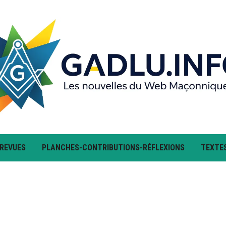
 REVUES
PLANCHES-CONTRIBUTIONS-RÉFLEXIONS
TEXTE