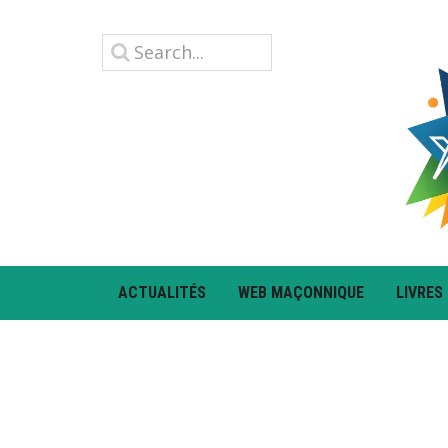
ACTUALITÉS
WEB MAÇONNIQUE
LIVRES