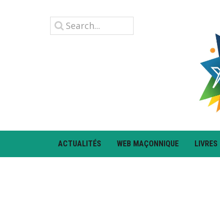
ACTUALITÉS
WEB MAÇONNIQUE
LIVRES