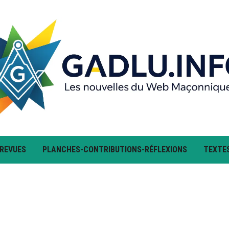
 REVUES
PLANCHES-CONTRIBUTIONS-RÉFLEXIONS
TEXTE