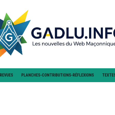
 REVUES
PLANCHES-CONTRIBUTIONS-RÉFLEXIONS
TEXTE