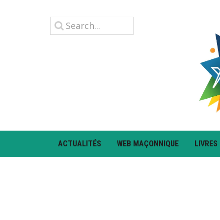
ACTUALITÉS
WEB MAÇONNIQUE
LIVRES