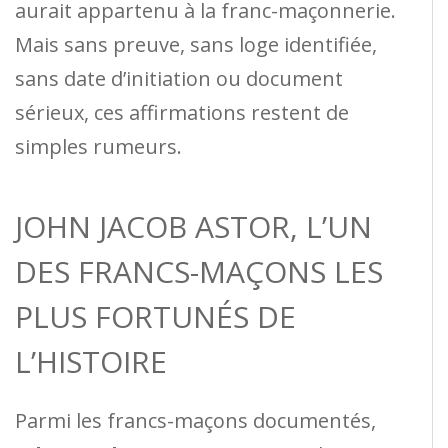
aurait appartenu à la franc-maçonnerie.
Mais sans preuve, sans loge identifiée,
sans date d’initiation ou document
sérieux, ces affirmations restent de
simples rumeurs.
JOHN JACOB ASTOR, L’UN
DES FRANCS-MAÇONS LES
PLUS FORTUNÉS DE
L’HISTOIRE
Parmi les francs-maçons documentés,