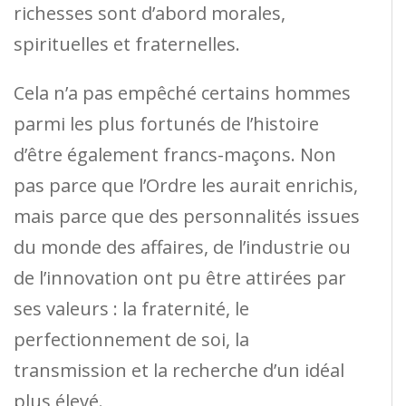
richesses sont d’abord morales,
spirituelles et fraternelles.
Cela n’a pas empêché certains hommes
parmi les plus fortunés de l’histoire
d’être également francs-maçons. Non
pas parce que l’Ordre les aurait enrichis,
mais parce que des personnalités issues
du monde des affaires, de l’industrie ou
de l’innovation ont pu être attirées par
ses valeurs : la fraternité, le
perfectionnement de soi, la
transmission et la recherche d’un idéal
plus élevé.