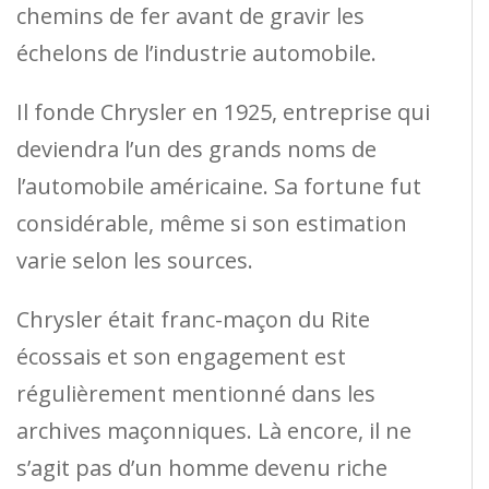
chemins de fer avant de gravir les
échelons de l’industrie automobile.
Il fonde Chrysler en 1925, entreprise qui
deviendra l’un des grands noms de
l’automobile américaine. Sa fortune fut
considérable, même si son estimation
varie selon les sources.
Chrysler était franc-maçon du Rite
écossais et son engagement est
régulièrement mentionné dans les
archives maçonniques. Là encore, il ne
s’agit pas d’un homme devenu riche