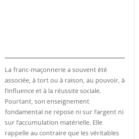
La franc-maçonnerie a souvent été
associée, à tort ou à raison, au pouvoir, à
l’influence et à la réussite sociale.
Pourtant, son enseignement
fondamental ne repose ni sur l’argent ni
sur l’accumulation matérielle. Elle
rappelle au contraire que les véritables