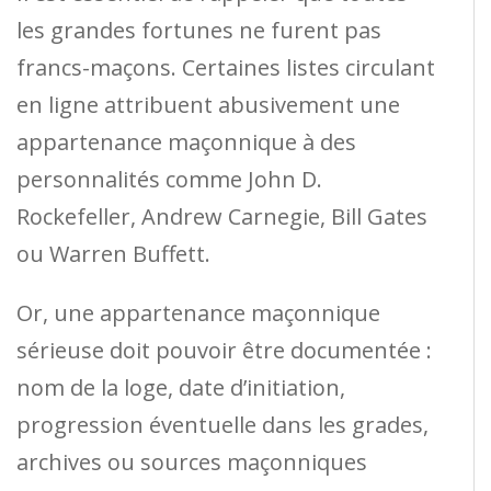
les grandes fortunes ne furent pas
francs-maçons. Certaines listes circulant
en ligne attribuent abusivement une
appartenance maçonnique à des
personnalités comme John D.
Rockefeller, Andrew Carnegie, Bill Gates
ou Warren Buffett.
Or, une appartenance maçonnique
sérieuse doit pouvoir être documentée :
nom de la loge, date d’initiation,
progression éventuelle dans les grades,
archives ou sources maçonniques