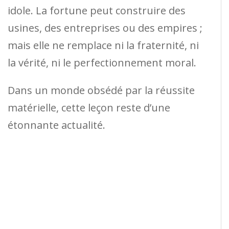
idole. La fortune peut construire des
usines, des entreprises ou des empires ;
mais elle ne remplace ni la fraternité, ni
la vérité, ni le perfectionnement moral.
Dans un monde obsédé par la réussite
matérielle, cette leçon reste d’une
étonnante actualité.