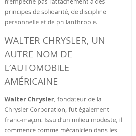
n’empêche pas l’attachement à des
principes de solidarité, de discipline
personnelle et de philanthropie.
WALTER CHRYSLER, UN
AUTRE NOM DE
L’AUTOMOBILE
AMÉRICAINE
Walter Chrysler
, fondateur de la
Chrysler Corporation, fut également
franc-maçon. Issu d’un milieu modeste, il
commence comme mécanicien dans les