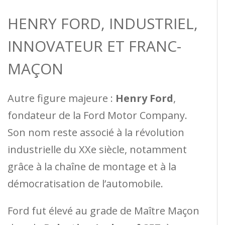
HENRY FORD, INDUSTRIEL,
INNOVATEUR ET FRANC-
MAÇON
Autre figure majeure :
Henry Ford
,
fondateur de la Ford Motor Company.
Son nom reste associé à la révolution
industrielle du XXe siècle, notamment
grâce à la chaîne de montage et à la
démocratisation de l’automobile.
Ford fut élevé au grade de Maître Maçon