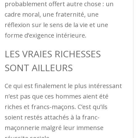
probablement offert autre chose : un
cadre moral, une fraternité, une
réflexion sur le sens de la vie et une
forme d’exigence intérieure.
LES VRAIES RICHESSES
SONT AILLEURS
Ce qui est finalement le plus intéressant
n’est pas que ces hommes aient été
riches et francs-maçons. C’est qu’ils
soient restés attachés à la franc-
maçonnerie malgré leur immense