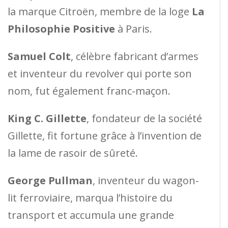
la marque Citroën, membre de la loge
La
Philosophie Positive
à Paris.
Samuel Colt
, célèbre fabricant d’armes
et inventeur du revolver qui porte son
nom, fut également franc-maçon.
King C. Gillette
, fondateur de la société
Gillette, fit fortune grâce à l’invention de
la lame de rasoir de sûreté.
George Pullman
, inventeur du wagon-
lit ferroviaire, marqua l’histoire du
transport et accumula une grande