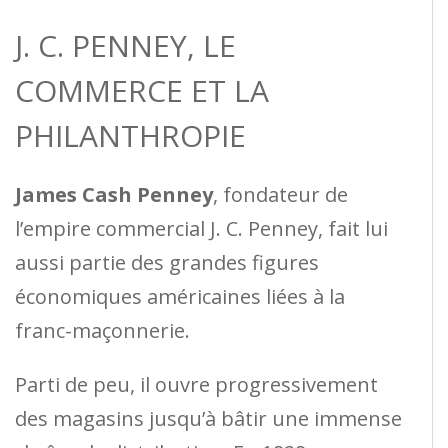
J. C. PENNEY, LE
COMMERCE ET LA
PHILANTHROPIE
James Cash Penney
, fondateur de
l’empire commercial J. C. Penney, fait lui
aussi partie des grandes figures
économiques américaines liées à la
franc-maçonnerie.
Parti de peu, il ouvre progressivement
des magasins jusqu’à bâtir une immense