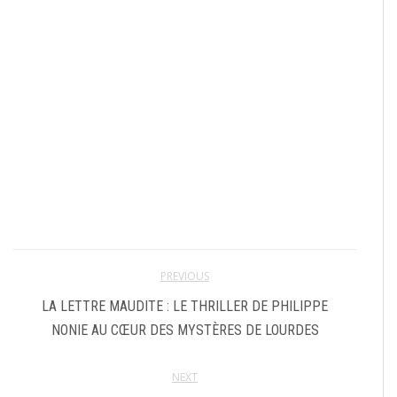
PREVIOUS
LA LETTRE MAUDITE : LE THRILLER DE PHILIPPE
NONIE AU CŒUR DES MYSTÈRES DE LOURDES
NEXT