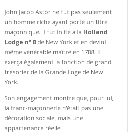
John Jacob Astor ne fut pas seulement
un homme riche ayant porté un titre
maçonnique. Il fut initié à la
Holland
Lodge n° 8
de New York et en devint
même vénérable maître en 1788. Il
exerça également la fonction de grand
trésorier de la Grande Loge de New
York.
Son engagement montre que, pour lui,
la franc-maçonnerie n’était pas une
décoration sociale, mais une
appartenance réelle.