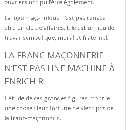
ouvriers ont pu l’être également.
La loge maçonnique n’est pas censée
être un club d’affaires. Elle est un lieu de
travail symbolique, moral et fraternel.
LA FRANC-MAÇONNERIE
N’EST PAS UNE MACHINE À
ENRICHIR
L’étude de ces grandes figures montre
une chose : leur fortune ne vient pas de
la franc-maçonnerie.