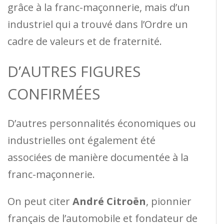
grâce à la franc-maçonnerie, mais d’un
industriel qui a trouvé dans l’Ordre un
cadre de valeurs et de fraternité.
D’AUTRES FIGURES
CONFIRMÉES
D’autres personnalités économiques ou
industrielles ont également été
associées de manière documentée à la
franc-maçonnerie.
On peut citer
André Citroën
, pionnier
français de l’automobile et fondateur de