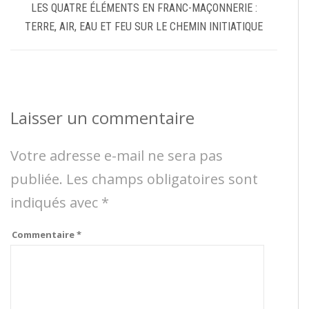
LES QUATRE ÉLÉMENTS EN FRANC-MAÇONNERIE :
TERRE, AIR, EAU ET FEU SUR LE CHEMIN INITIATIQUE
Laisser un commentaire
Votre adresse e-mail ne sera pas
publiée.
Les champs obligatoires sont
indiqués avec
*
Commentaire
*