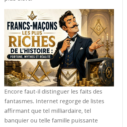
Encore faut-il distinguer les faits des
fantasmes. Internet regorge de listes
affirmant que tel milliardaire, tel
banquier ou telle famille puissante