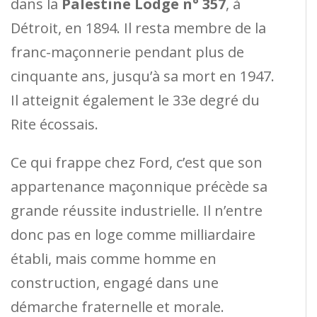
dans la
Palestine Lodge n° 357
, à
Détroit, en 1894. Il resta membre de la
franc-maçonnerie pendant plus de
cinquante ans, jusqu’à sa mort en 1947.
Il atteignit également le 33e degré du
Rite écossais.
Ce qui frappe chez Ford, c’est que son
appartenance maçonnique précède sa
grande réussite industrielle. Il n’entre
donc pas en loge comme milliardaire
établi, mais comme homme en
construction, engagé dans une
démarche fraternelle et morale.