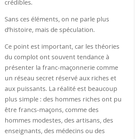
crédibles.
Sans ces éléments, on ne parle plus
d’histoire, mais de spéculation.
Ce point est important, car les théories
du complot ont souvent tendance à
présenter la franc-maçonnerie comme
un réseau secret réservé aux riches et
aux puissants. La réalité est beaucoup
plus simple : des hommes riches ont pu
être francs-maçons, comme des
hommes modestes, des artisans, des
enseignants, des médecins ou des