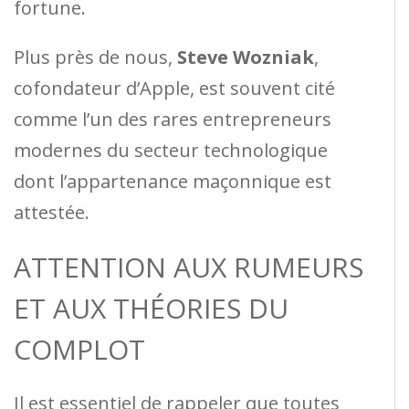
fortune.
Plus près de nous,
Steve Wozniak
,
cofondateur d’Apple, est souvent cité
comme l’un des rares entrepreneurs
modernes du secteur technologique
dont l’appartenance maçonnique est
attestée.
ATTENTION AUX RUMEURS
ET AUX THÉORIES DU
COMPLOT
Il est essentiel de rappeler que toutes