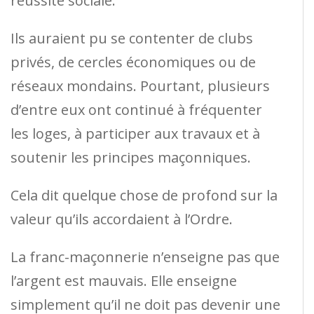
réussite sociale.
Ils auraient pu se contenter de clubs
privés, de cercles économiques ou de
réseaux mondains. Pourtant, plusieurs
d’entre eux ont continué à fréquenter
les loges, à participer aux travaux et à
soutenir les principes maçonniques.
Cela dit quelque chose de profond sur la
valeur qu’ils accordaient à l’Ordre.
La franc-maçonnerie n’enseigne pas que
l’argent est mauvais. Elle enseigne
simplement qu’il ne doit pas devenir une