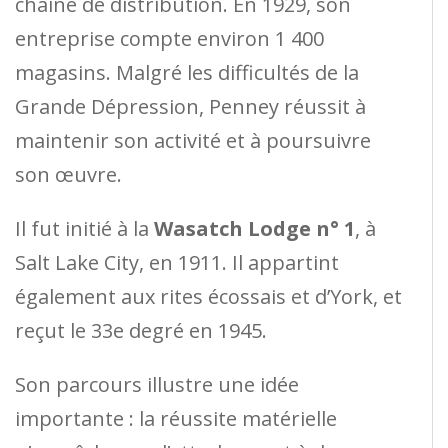
chaîne de distribution. En 1929, son
entreprise compte environ 1 400
magasins. Malgré les difficultés de la
Grande Dépression, Penney réussit à
maintenir son activité et à poursuivre
son œuvre.
Il fut initié à la
Wasatch Lodge n° 1
, à
Salt Lake City, en 1911. Il appartint
également aux rites écossais et d’York, et
reçut le 33e degré en 1945.
Son parcours illustre une idée
importante : la réussite matérielle