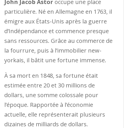
John Jacob Astor
occupe une place
particulière. Né en Allemagne en 1763, il
émigre aux États-Unis après la guerre
d’Indépendance et commence presque
sans ressources. Grâce au commerce de
la fourrure, puis à l’immobilier new-
yorkais, il bâtit une fortune immense.
À sa mort en 1848, sa fortune était
estimée entre 20 et 30 millions de
dollars, une somme colossale pour
l’époque. Rapportée à l’économie
actuelle, elle représenterait plusieurs
dizaines de milliards de dollars.