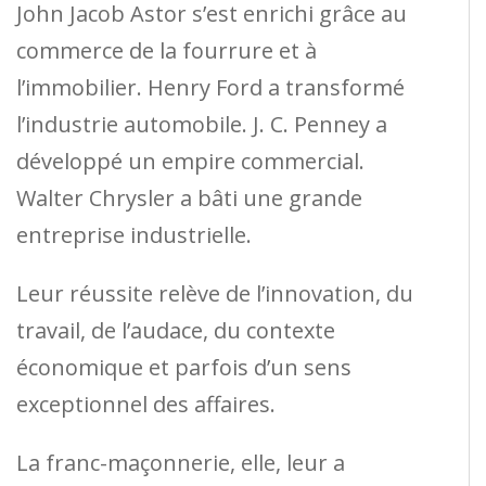
John Jacob Astor s’est enrichi grâce au
commerce de la fourrure et à
l’immobilier. Henry Ford a transformé
l’industrie automobile. J. C. Penney a
développé un empire commercial.
Walter Chrysler a bâti une grande
entreprise industrielle.
Leur réussite relève de l’innovation, du
travail, de l’audace, du contexte
économique et parfois d’un sens
exceptionnel des affaires.
La franc-maçonnerie, elle, leur a