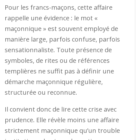
Pour les francs-maçons, cette affaire
rappelle une évidence : le mot «
maçonnique » est souvent employé de
manière large, parfois confuse, parfois
sensationnaliste. Toute présence de
symboles, de rites ou de références
templières ne suffit pas à définir une
démarche maçonnique régulière,
structurée ou reconnue.
Il convient donc de lire cette crise avec
prudence. Elle révèle moins une affaire
strictement maçonnique qu’un trouble