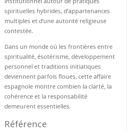
institutionnel autour de pratiques
spirituelles hybrides, d’appartenances
multiples et d’une autorité religieuse
contestée.
Dans un monde où les frontières entre
spiritualité, ésotérisme, développement
personnel et traditions initiatiques
deviennent parfois floues, cette affaire
espagnole montre combien la clarté, la
cohérence et la responsabilité
demeurent essentielles.
Référence