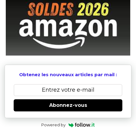
Obtenez les nouveaux articles par mail :
Abonnez-vous
Powered by