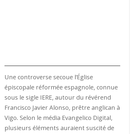
Une controverse secoue l’Église
épiscopale réformée espagnole, connue
sous le sigle IERE, autour du révérend
Francisco Javier Alonso, prêtre anglican à
Vigo. Selon le média Evangelico Digital,
plusieurs éléments auraient suscité de