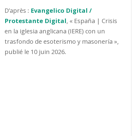
D’après :
Evangelico Digital /
Protestante Digital
, « España | Crisis
en la iglesia anglicana (IERE) con un
trasfondo de esoterismo y masonería »,
publié le 10 juin 2026.