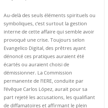
Au-delà des seuls éléments spirituels ou
symboliques, c’est surtout la gestion
interne de cette affaire qui semble avoir
provoqué une crise. Toujours selon
Evangelico Digital, des prêtres ayant
dénoncé ces pratiques auraient été
écartés ou auraient choisi de
démissionner. La Commission
permanente de l’IERE, conduite par
l’évêque Carlos López, aurait pour sa
part rejeté les accusations, les qualifiant
de diffamatoires et affirmant le plein