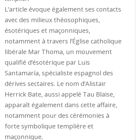
L’article évoque également ses contacts
avec des milieux théosophiques,
ésotériques et maçonniques,
notamment à travers l’Église catholique
libérale Mar Thoma, un mouvement
qualifié d’ésotérique par Luis
Santamaría, spécialiste espagnol des
dérives sectaires. Le nom d’Alistair
Herrick Bate, aussi appelé Tau Blaise,
apparaît également dans cette affaire,
notamment pour des cérémonies à
forte symbolique templière et
maçonnique.