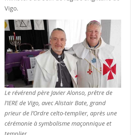
Vigo.
Le révérend père Javier Alonso, prêtre de
l’IERE de Vigo, avec Alistair Bate, grand
prieur de l’Ordre celto-templier, après une
cérémonie à symbolisme maçonnique et
templier.