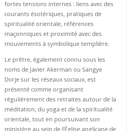
fortes tensions internes : liens avec des
courants ésotériques, pratiques de
spiritualité orientale, références
maçonniques et proximité avec des
mouvements à symbolique templière.
Le prêtre, également connu sous les
noms de Javier Akerman ou Sangye
Dorje sur les réseaux sociaux, est
présenté comme organisant
régulièrement des retraites autour de la
méditation, du yoga et de la spiritualité
orientale, tout en poursuivant son
ministère au sein de l’Église anglicane de