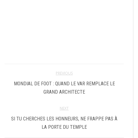
PREVIOUS
MONDIAL DE FOOT : QUAND LE VAR REMPLACE LE
GRAND ARCHITECTE
NEXT
SI TU CHERCHES LES HONNEURS, NE FRAPPE PAS À
LA PORTE DU TEMPLE