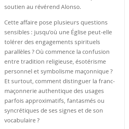
soutien au révérend Alonso.
Cette affaire pose plusieurs questions
sensibles : jusqu’où une Église peut-elle
tolérer des engagements spirituels
parallèles ? Où commence la confusion
entre tradition religieuse, ésotérisme
personnel et symbolisme maçonnique ?
Et surtout, comment distinguer la franc-
maçonnerie authentique des usages
parfois approximatifs, fantasmés ou
syncrétiques de ses signes et de son
vocabulaire ?