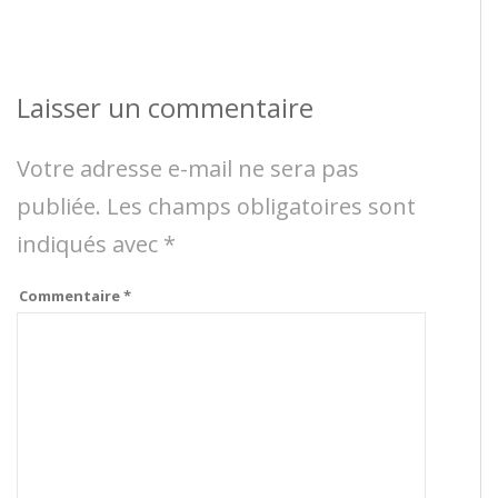
Laisser un commentaire
Votre adresse e-mail ne sera pas
publiée.
Les champs obligatoires sont
indiqués avec
*
Commentaire
*