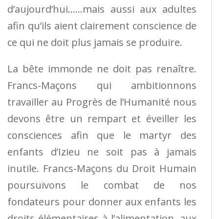
d’aujourd’hui……mais aussi aux adultes
afin qu’ils aient clairement conscience de
ce qui ne doit plus jamais se produire.
La bête immonde ne doit pas renaître.
Francs-Maçons qui ambitionnons
travailler au Progrès de l’Humanité nous
devons être un rempart et éveiller les
consciences afin que le martyr des
enfants d’Izieu ne soit pas à jamais
inutile. Francs-Maçons du Droit Humain
poursuivons le combat de nos
fondateurs pour donner aux enfants les
droits élémentaires à l’alimentation, aux