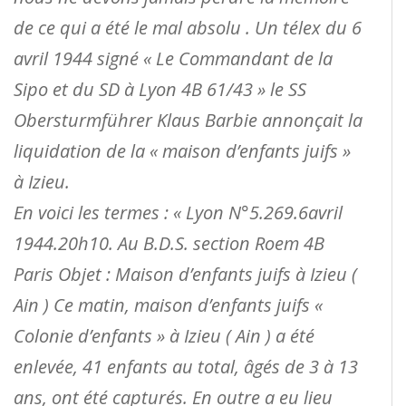
de ce qui a été le mal absolu . Un télex du 6
avril 1944 signé « Le Commandant de la
Sipo et du SD à Lyon 4B 61/43 » le SS
Obersturmführer Klaus Barbie annonçait la
liquidation de la « maison d’enfants juifs »
à Izieu.
En voici les termes : « Lyon N°5.269.6avril
1944.20h10. Au B.D.S. section Roem 4B
Paris Objet : Maison d’enfants juifs à Izieu (
Ain ) Ce matin, maison d’enfants juifs «
Colonie d’enfants » à Izieu ( Ain ) a été
enlevée, 41 enfants au total, âgés de 3 à 13
ans, ont été capturés. En outre a eu lieu