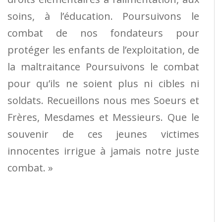
soins, à l’éducation. Poursuivons le
combat de nos fondateurs pour
protéger les enfants de l’exploitation, de
la maltraitance Poursuivons le combat
pour qu’ils ne soient plus ni cibles ni
soldats. Recueillons nous mes Soeurs et
Frères, Mesdames et Messieurs. Que le
souvenir de ces jeunes victimes
innocentes irrigue à jamais notre juste
combat. »