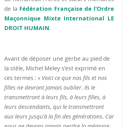
de la
Fédération Française de l’Ordre
Maçonnique Mixte International LE
DROIT HUMAIN
.
Avant de déposer une gerbe au pied de
la stèle, Michel Meley s’est exprimé en
ces termes :
« Voici ce que nos fils et nos
filles ne devront jamais oublier. Ils le
transmettront à leurs fils, à leurs filles, à
leurs descendants, qui le transmettront
aux leurs jusqu’à la fin des générations. Car
nous ne devons jamais perdre la mémoire