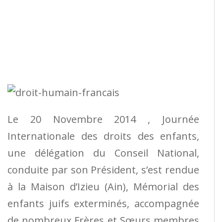
Le 20 Novembre 2014 , Journée
Internationale des droits des enfants,
une délégation du Conseil National,
conduite par son Président, s’est rendue
à la Maison d’Izieu (Ain), Mémorial des
enfants juifs exterminés, accompagnée
de nombreux Frères et Sœurs membres