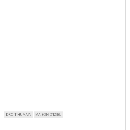
DROIT HUMAIN
MAISON D'IZIEU