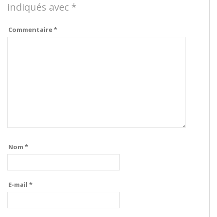
indiqués avec
*
Commentaire
*
Nom
*
E-mail
*