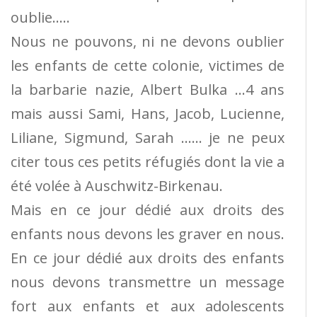
oublie…..
Nous ne pouvons, ni ne devons oublier
les enfants de cette colonie, victimes de
la barbarie nazie, Albert Bulka …4 ans
mais aussi Sami, Hans, Jacob, Lucienne,
Liliane, Sigmund, Sarah …… je ne peux
citer tous ces petits réfugiés dont la vie a
été volée à Auschwitz-Birkenau.
Mais en ce jour dédié aux droits des
enfants nous devons les graver en nous.
En ce jour dédié aux droits des enfants
nous devons transmettre un message
fort aux enfants et aux adolescents