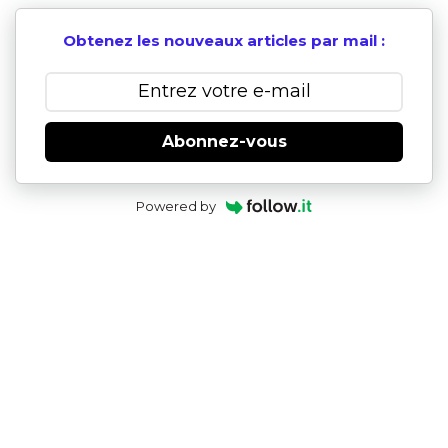
Obtenez les nouveaux articles par mail :
Abonnez-vous
Powered by