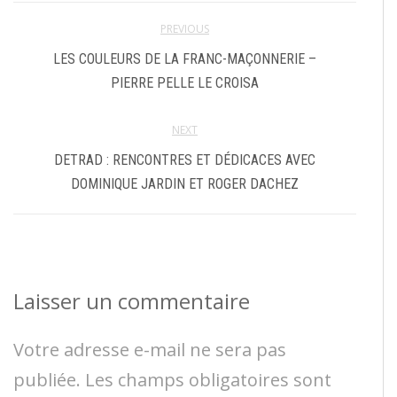
PREVIOUS
LES COULEURS DE LA FRANC-MAÇONNERIE –
PIERRE PELLE LE CROISA
NEXT
DETRAD : RENCONTRES ET DÉDICACES AVEC
DOMINIQUE JARDIN ET ROGER DACHEZ
Laisser un commentaire
Votre adresse e-mail ne sera pas
publiée.
Les champs obligatoires sont