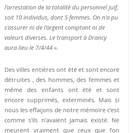
l’arrestation de la totalité du personnel juif,
soit 10 individus, dont 5 femmes. On n’a pu
s’assurer ni de l’argent comptant ni de
valeurs diverses. Le transport à Drancy
aura lieu le 7/4/44 »
.
Des villes entières ont été et sont encore
détruites , des hommes, des femmes et
même des enfants ont été et sont
encore supprimés, exterminés. Mais si
nous les effaçons de notre mémoire c’est
comme s’ils n’avaient jamais existé. Ne
meurent vraiment que ceux que l’on