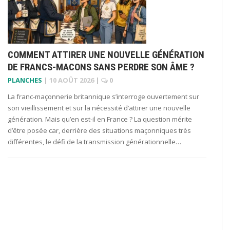
COMMENT ATTIRER UNE NOUVELLE GÉNÉRATION
DE FRANCS-MACONS SANS PERDRE SON ÂME ?
PLANCHES
|
10 AOÛT 2026
|
0
La franc-maçonnerie britannique s’interroge ouvertement sur
son vieillissement et sur la nécessité d’attirer une nouvelle
génération. Mais qu’en est-il en France ? La question mérite
d’être posée car, derrière des situations maçonniques très
différentes, le défi de la transmission générationnelle…