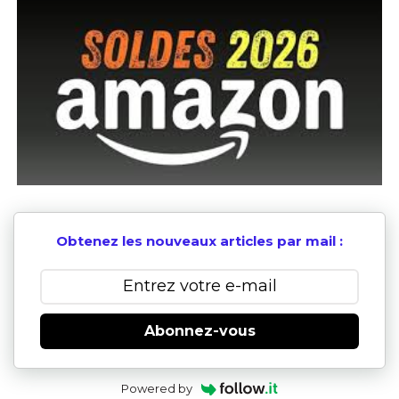
Obtenez les nouveaux articles par mail :
Abonnez-vous
Powered by