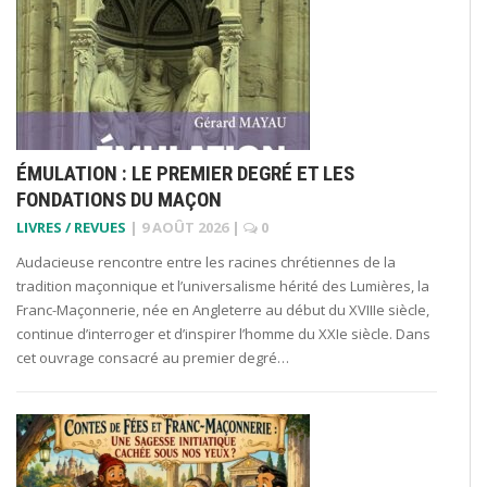
ÉMULATION : LE PREMIER DEGRÉ ET LES
FONDATIONS DU MAÇON
LIVRES / REVUES
|
9 AOÛT 2026
|
0
Audacieuse rencontre entre les racines chrétiennes de la
tradition maçonnique et l’universalisme hérité des Lumières, la
Franc-Maçonnerie, née en Angleterre au début du XVIIIe siècle,
continue d’interroger et d’inspirer l’homme du XXIe siècle. Dans
cet ouvrage consacré au premier degré…