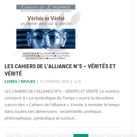
LES CAHIERS DE L’ALLIANCE N°5 – VÉRITÉS ET
VÉRITÉ
LIVRES / REVUES
|
15 FÉVRIER 2020
|
0
LES CAHIERS DE L’ALLIANCE N°5 – VÉRITÉS ET VÉRITÉ Ce numéro
consacré à « La symbolique du Temps » ouvre la deuxième
saison des « Cahiers de l’Alliance ». Il invite à revisiter le temps
dans toutes ses dimensions : existentielle, poétique,
philosophique, symbolique et surtout…