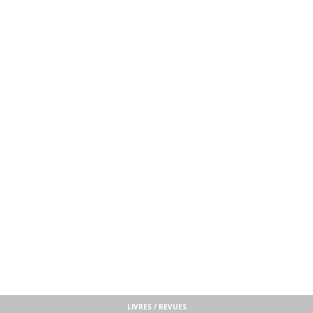
LIVRES / REVUES