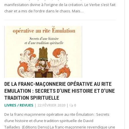
manifestation divine à l’origine de la création. Le Verbe s’est fait
chair et a mis de l’ordre dans le chaos. Mais…
DE LA FRANC-MAÇONNERIE OPÉRATIVE AU RITE
EMULATION : SECRETS D’UNE HISTOIRE ET D’UNE
TRADITION SPIRITUELLE
LIVRES / REVUES
|
22 FÉVRIER 2020
|
0
De la franc-maçonnerie opérative au rite Émulation : Secrets
d’une histoire et d’une tradition spirituelle de David
Taillades (Editions Dervy) La franc-maçonnerie revendique une