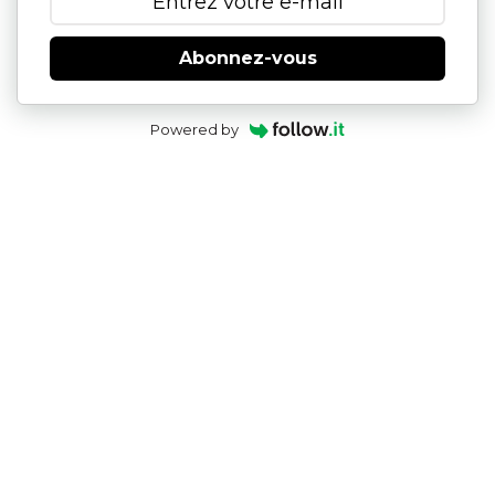
Abonnez-vous
Powered by