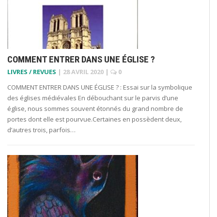
COMMENT ENTRER DANS UNE ÉGLISE ?
LIVRES / REVUES
|
28 AVRIL 2020
|
0
COMMENT ENTRER DANS UNE ÉGLISE ? : Essai sur la symbolique
des églises médiévales En débouchant sur le parvis d’une
église, nous sommes souvent étonnés du grand nombre de
portes dont elle est pourvue.Certaines en possèdent deux,
d’autres trois, parfois…