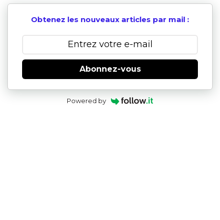
Obtenez les nouveaux articles par mail :
Abonnez-vous
Powered by