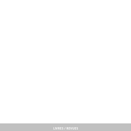
LIVRES / REVUES