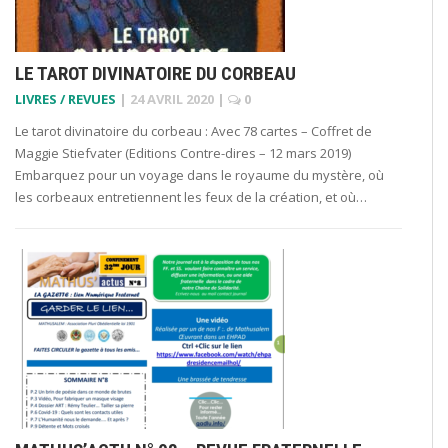
LE TAROT DIVINATOIRE DU CORBEAU
LIVRES / REVUES
|
24 AVRIL 2020
|
0
Le tarot divinatoire du corbeau : Avec 78 cartes – Coffret de
Maggie Stiefvater (Editions Contre-dires – 12 mars 2019)
Embarquez pour un voyage dans le royaume du mystère, où
les corbeaux entretiennent les feux de la création, et où…