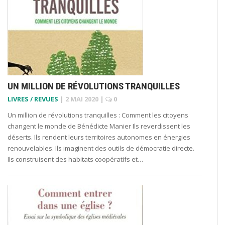
UN MILLION DE RÉVOLUTIONS TRANQUILLES
LIVRES / REVUES
|
2 MAI 2020
|
0
Un million de révolutions tranquilles : Comment les citoyens
changent le monde de Bénédicte Manier Ils reverdissent les
déserts. Ils rendent leurs territoires autonomes en énergies
renouvelables. Ils imaginent des outils de démocratie directe.
Ils construisent des habitats coopératifs et…