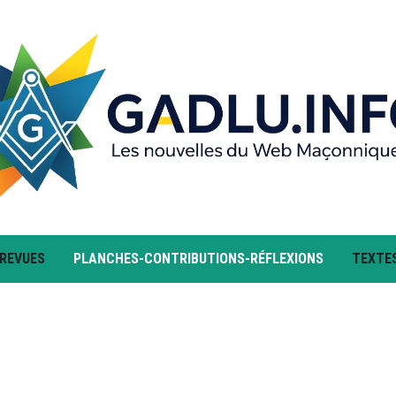
 REVUES
PLANCHES-CONTRIBUTIONS-RÉFLEXIONS
TEXTE