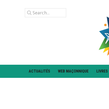
ACTUALITÉS
WEB MAÇONNIQUE
LIVRES