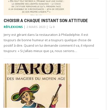
CHOISIR A CHAQUE INSTANT SON ATTITUDE
RÉFLEXIONS
|
2 MARS 2023
|
0
Jerry est gérant dans la restauration à Philadelphie. Il est
toujours de bonne humeur et a toujours quelque chose de
positif à dire. Quand on lui demande comment il va, il répond
toujours: « Si j’allais mieux que ça, nous serions…