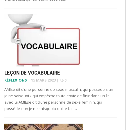
LEÇON DE VOCABULAIRE
RÉFLEXIONS
|
15 MARS 2023
|
0
AMIse dit d’une personne de sexe masculin, qui possède « un
je ne saisquoi » qui empêche toute envie de finir dans un lit
avec lui AMIEse dit d’une personne de sexe féminin, qui
possède » un je ne saisquoi » qui te fait…