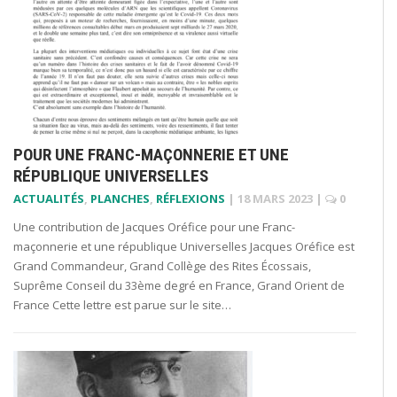
POUR UNE FRANC-MAÇONNERIE ET UNE
RÉPUBLIQUE UNIVERSELLES
ACTUALITÉS
,
PLANCHES
,
RÉFLEXIONS
|
18 MARS 2023
|
0
Une contribution de Jacques Oréfice pour une Franc-
maçonnerie et une république Universelles Jacques Oréfice est
Grand Commandeur, Grand Collège des Rites Écossais,
Suprême Conseil du 33ème degré en France, Grand Orient de
France Cette lettre est parue sur le site…