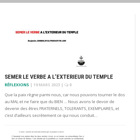
SEMER LE VERBE A L’EXTERIEUR DU TEMPLE
RÉFLEXIONS
|
19 MARS 2023
|
0
Que la paix règne parmi nous, car nous pouvons tourner le dos
au MAL et ne faire que du BIEN … Nous avons le devoir de
devenir des êtres FRATERNELS, TOLERANTS, EXEMPLAIRES, et
c’est d’ailleurs secrètement ce qui nous conduit…