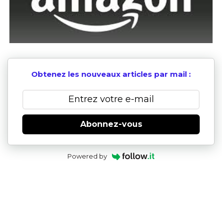
Obtenez les nouveaux articles par mail :
Abonnez-vous
Powered by