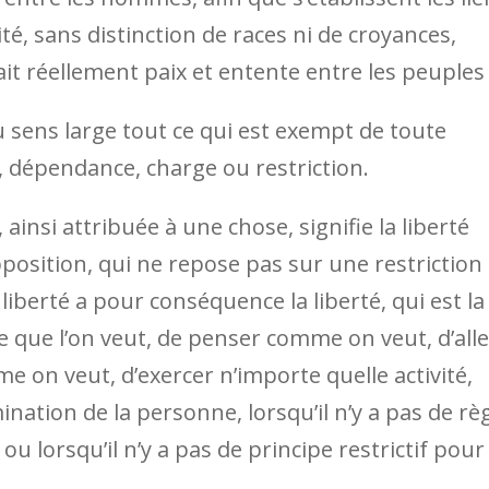
té, sans distinction de races ni de croyances,
ait réellement paix et entente entre les peuples 
u sens large tout ce qui est exempt de toute
, dépendance, charge ou restriction.
, ainsi attribuée à une chose, signifie la liberté
position, qui ne repose pas sur une restriction
liberté a pour conséquence la liberté, qui est la
ce que l’on veut, de penser comme on veut, d’alle
e on veut, d’exercer n’importe quelle activité,
ination de la personne, lorsqu’il n’y a pas de rè
e ou lorsqu’il n’y a pas de principe restrictif pour