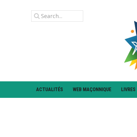
ACTUALITÉS
WEB MAÇONNIQUE
LIVRES