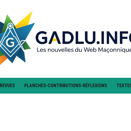
 REVUES
PLANCHES-CONTRIBUTIONS-RÉFLEXIONS
TEXTE