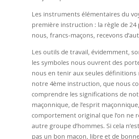
Les instruments élémentaires du vo
première instruction : la règle de 24 
nous, francs-maçons, recevons d’aut
Les outils de travail, évidemment, s
les symboles nous ouvrent des porte
nous en tenir aux seules définitions
notre 4ème instruction, que nous 
comprendre les significations de n
maçonnique, de l’esprit maçonnique,
comportement original que l’on ne 
autre groupe d’hommes. Si cela n’es
pas un bon maçon, libre et de bonne