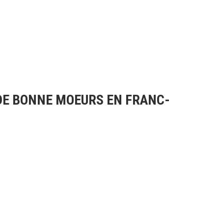
 DE BONNE MOEURS EN FRANC-