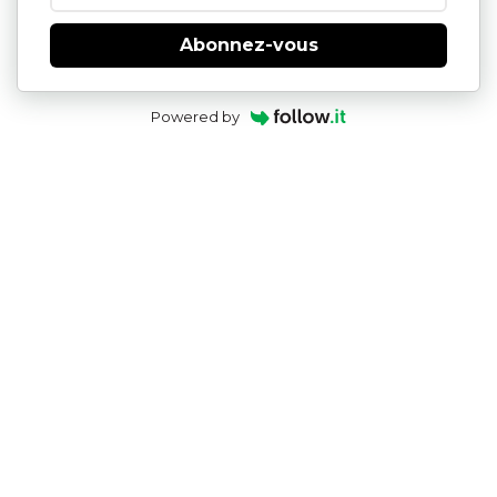
Abonnez-vous
Powered by