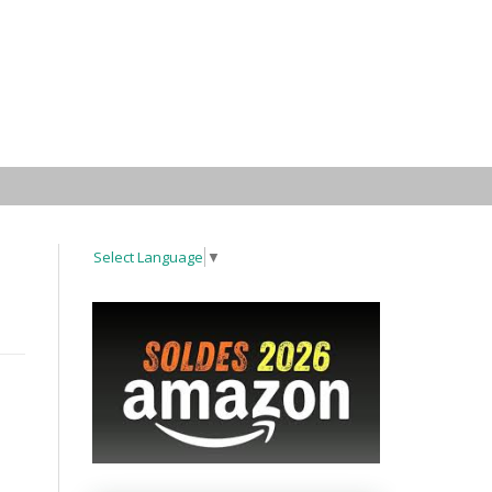
Select Language
▼