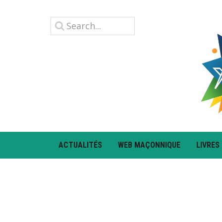
ACTUALITÉS
WEB MAÇONNIQUE
LIVRES