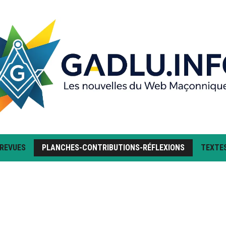
 REVUES
PLANCHES-CONTRIBUTIONS-RÉFLEXIONS
TEXTE