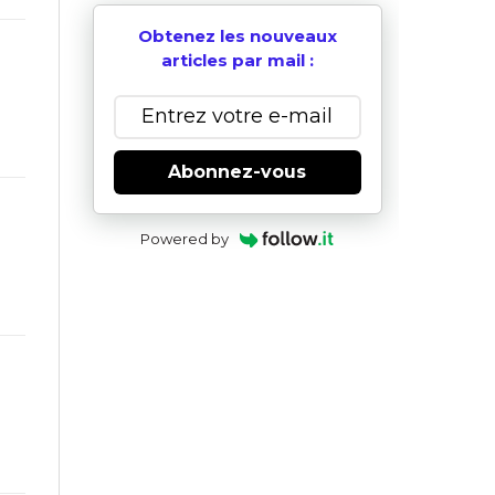
Obtenez les nouveaux
articles par mail :
Abonnez-vous
Powered by