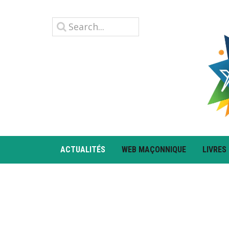
ACTUALITÉS
WEB MAÇONNIQUE
LIVRES