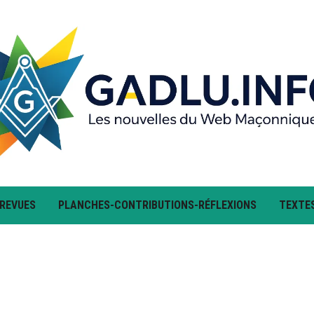
 REVUES
PLANCHES-CONTRIBUTIONS-RÉFLEXIONS
TEXTE