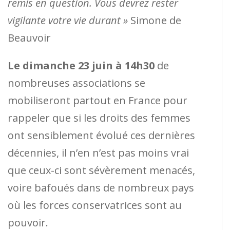
remis en question. Vous devrez rester
vigilante votre vie durant »
Simone de
Beauvoir
Le dimanche 23 juin à 14h30
de
nombreuses associations se
mobiliseront partout en France pour
rappeler que si les droits des femmes
ont sensiblement évolué ces dernières
décennies, il n’en n’est pas moins vrai
que ceux-ci sont sévèrement menacés,
voire bafoués dans de nombreux pays
où les forces conservatrices sont au
pouvoir.