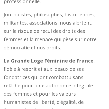
professionnelle.
Journalistes, philosophes, historiennes,
militantes, associations, nous alertent,
sur le risque de recul des droits des
femmes et la menace qui pèse sur notre
démocratie et nos droits.
La Grande Loge Féminine de France
,
fidèle à l’esprit et aux idéaux de ses
fondatrices qui ont combattu sans
relâche pour une autonomie intégrale
des femmes et pour les valeurs
humanistes de liberté, d’égalité, de