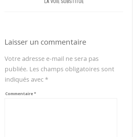
LA VOIE SUBSTITUE
Laisser un commentaire
Votre adresse e-mail ne sera pas
publiée.
Les champs obligatoires sont
indiqués avec
*
Commentaire
*