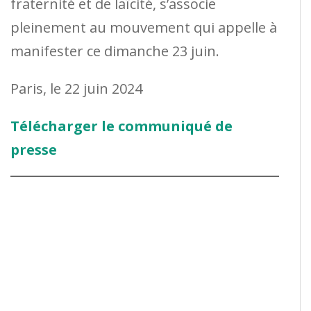
fraternité et de laïcité, s’associe
pleinement au mouvement qui appelle à
manifester ce dimanche 23 juin.
Paris, le 22 juin 2024
Télécharger le communiqué de
presse