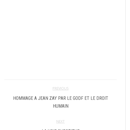
PREVIOUS
HOMMAGE A JEAN ZAY PAR LE GODF ET LE DROIT
HUMAIN
NEXT