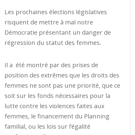
Les prochaines élections législatives
risquent de mettre à mal notre
Démocratie présentant un danger de
régression du statut des femmes.
Il a été montré par des prises de
position des extrêmes que les droits des
femmes ne sont pas une priorité, que ce
soit sur les fonds nécessaires pour la
lutte contre les violences faites aux
femmes, le financement du Planning
familial, ou les lois sur l’égalité