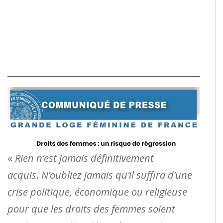
«
Rien n’est jamais définitivement
acquis
.
N’oubliez jamais qu’il suffira d’une
crise politique, économique ou religieuse
pour que les droits des femmes soient