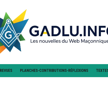
 REVUES
PLANCHES-CONTRIBUTIONS-RÉFLEXIONS
TEXTE