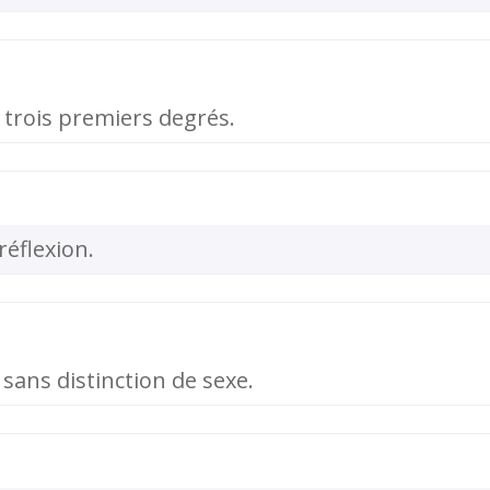
trois premiers degrés.
réflexion.
sans distinction de sexe.