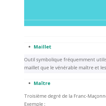
Maillet
Outil symbolique fréquemment utilisé
maillet que le vénérable maître et les
Maître
Troisième degré de la Franc-Maçonn
Exemple :