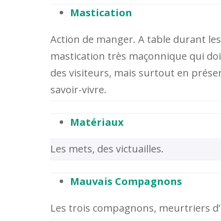
Mastication
Action de manger. A table durant les
mastication très maçonnique qui doi
des visiteurs, mais surtout en prése
savoir-vivre.
Matériaux
Les mets, des victuailles.
Mauvais Compagnons
Les trois compagnons, meurtriers d