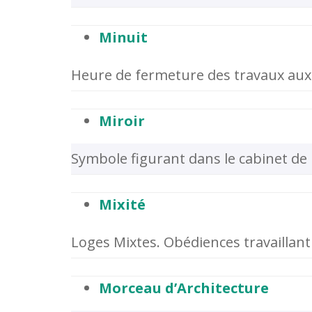
Minuit
Heure de fermeture des travaux aux 
Miroir
Symbole figurant dans le cabinet de 
Mixité
Loges Mixtes. Obédiences travaillant 
Morceau d’Architecture