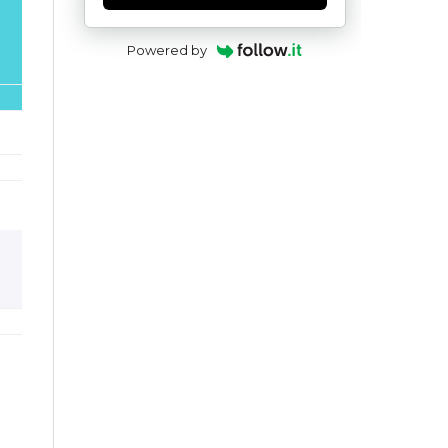
Powered by