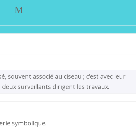
M
, souvent associé au ciseau ; c’est avec leur
 deux surveillants dirigent les travaux.
erie symbolique.