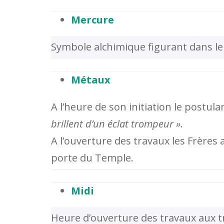
Mercure
Symbole alchimique figurant dans le 
Métaux
A l’heure de son initiation le postul
brillent d’un éclat trompeur »
.
A l’ouverture des travaux les Frèr
porte du Temple.
Midi
Heure d’ouverture des travaux aux t