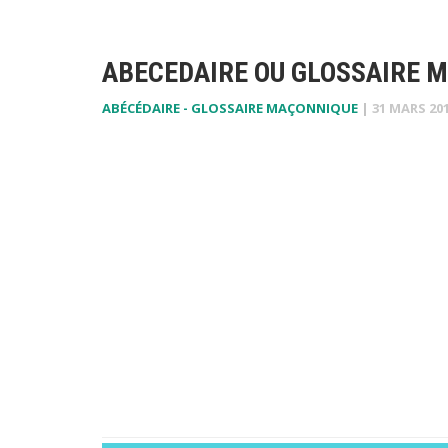
ABECEDAIRE OU GLOSSAIRE M
ABÉCÉDAIRE - GLOSSAIRE MAÇONNIQUE
|
31 MARS 20