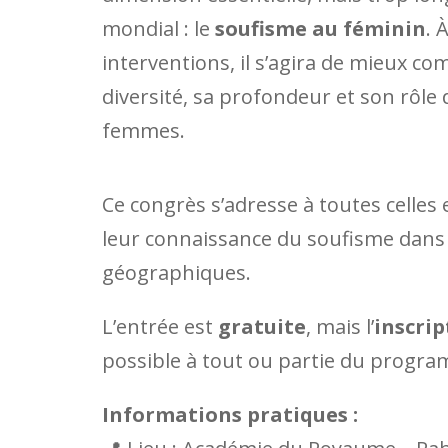
mondial : le
soufisme au féminin
. 
interventions, il s’agira de mieux c
diversité, sa profondeur et son rôle 
femmes.
Ce congrès s’adresse à toutes celles
leur connaissance du soufisme dans sa
géographiques.
L’entrée est
gratuite
, mais l’
inscrip
possible à tout ou partie du program
Informations pratiques :