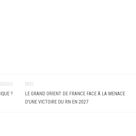
REVIOUS
NEXT
IQUE ?
LE GRAND ORIENT DE FRANCE FACE À LA MENACE
D’UNE VICTOIRE DU RN EN 2027