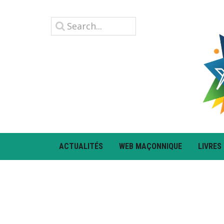
ACTUALITÉS
WEB MAÇONNIQUE
LIVRES