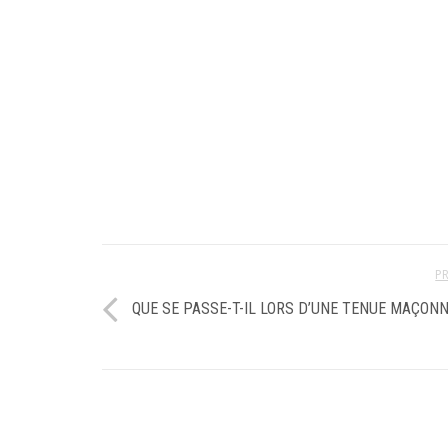
P
QUE SE PASSE-T-IL LORS D’UNE TENUE MAÇONN