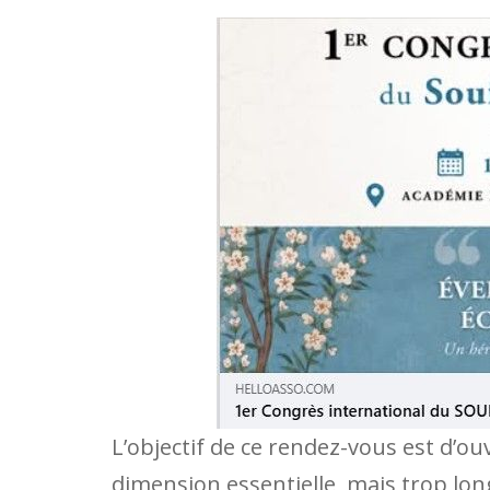
L’objectif de ce rendez-vous est d’ou
dimension essentielle, mais trop lon