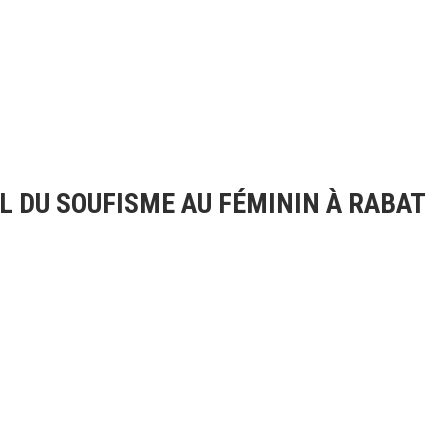
 DU SOUFISME AU FÉMININ À RABAT