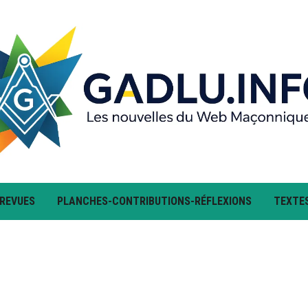
 REVUES
PLANCHES-CONTRIBUTIONS-RÉFLEXIONS
TEXTE