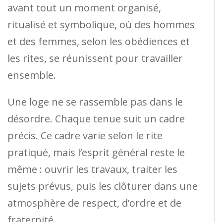
avant tout un moment organisé,
ritualisé et symbolique, où des hommes
et des femmes, selon les obédiences et
les rites, se réunissent pour travailler
ensemble.
Une loge ne se rassemble pas dans le
désordre. Chaque tenue suit un cadre
précis. Ce cadre varie selon le rite
pratiqué, mais l’esprit général reste le
même : ouvrir les travaux, traiter les
sujets prévus, puis les clôturer dans une
atmosphère de respect, d’ordre et de
fraternité.