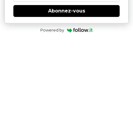
Abonnez-vous
Powered by