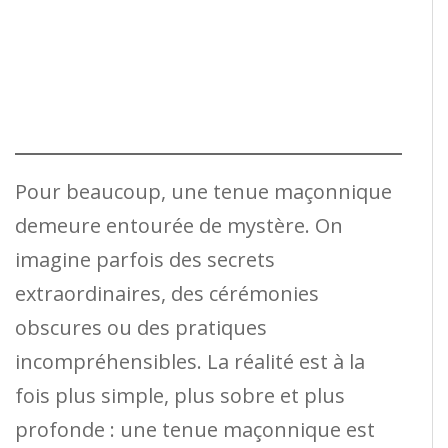
Pour beaucoup, une tenue maçonnique
demeure entourée de mystère. On
imagine parfois des secrets
extraordinaires, des cérémonies
obscures ou des pratiques
incompréhensibles. La réalité est à la
fois plus simple, plus sobre et plus
profonde : une tenue maçonnique est