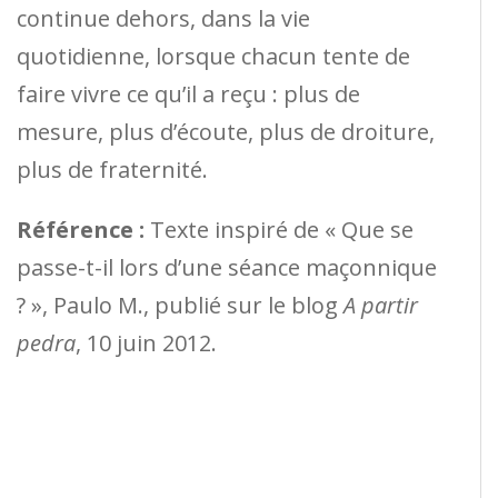
continue dehors, dans la vie
quotidienne, lorsque chacun tente de
faire vivre ce qu’il a reçu : plus de
mesure, plus d’écoute, plus de droiture,
plus de fraternité.
Référence :
Texte inspiré de « Que se
passe-t-il lors d’une séance maçonnique
? », Paulo M., publié sur le blog
A partir
pedra
, 10 juin 2012.