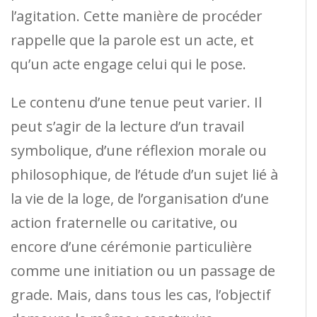
l’agitation. Cette manière de procéder
rappelle que la parole est un acte, et
qu’un acte engage celui qui le pose.
Le contenu d’une tenue peut varier. Il
peut s’agir de la lecture d’un travail
symbolique, d’une réflexion morale ou
philosophique, de l’étude d’un sujet lié à
la vie de la loge, de l’organisation d’une
action fraternelle ou caritative, ou
encore d’une cérémonie particulière
comme une initiation ou un passage de
grade. Mais, dans tous les cas, l’objectif