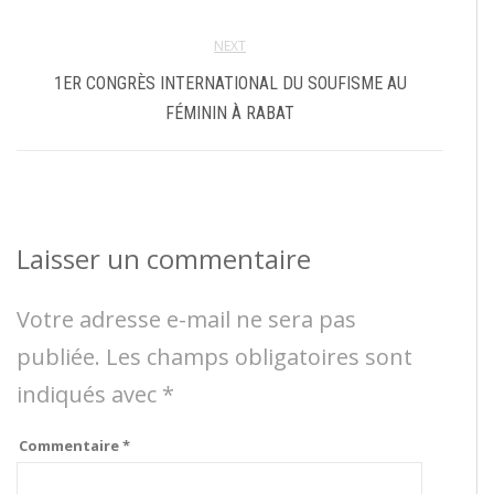
NEXT
1ER CONGRÈS INTERNATIONAL DU SOUFISME AU
FÉMININ À RABAT
Laisser un commentaire
Votre adresse e-mail ne sera pas
publiée.
Les champs obligatoires sont
indiqués avec
*
Commentaire
*