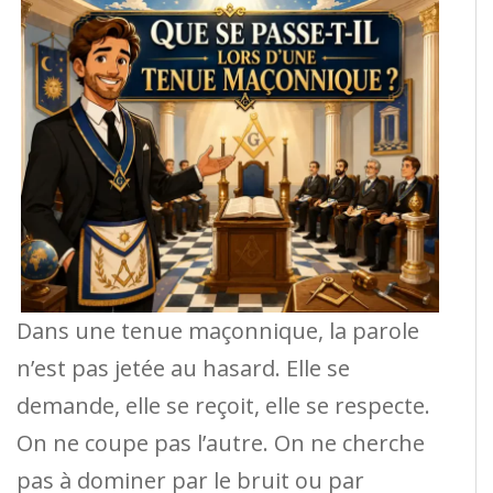
Dans une tenue maçonnique, la parole
n’est pas jetée au hasard. Elle se
demande, elle se reçoit, elle se respecte.
On ne coupe pas l’autre. On ne cherche
pas à dominer par le bruit ou par