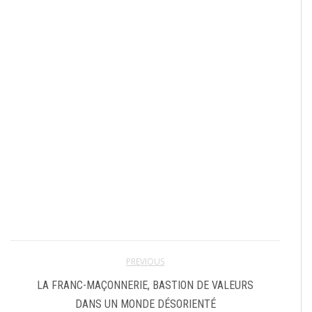
PREVIOUS
LA FRANC-MAÇONNERIE, BASTION DE VALEURS
DANS UN MONDE DÉSORIENTÉ