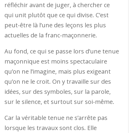
réfléchir avant de juger, à chercher ce
qui unit plutôt que ce qui divise. C’est
peut-être là l’une des leçons les plus
actuelles de la franc-maçonnerie.
Au fond, ce qui se passe lors d’une tenue
maçonnique est moins spectaculaire
qu’on ne l’imagine, mais plus exigeant
qu’on ne le croit. On y travaille sur des
idées, sur des symboles, sur la parole,
sur le silence, et surtout sur soi-même.
Car la véritable tenue ne s’arrête pas
lorsque les travaux sont clos. Elle