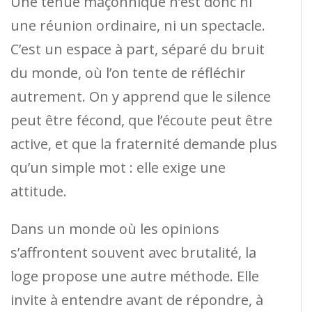
Une tenue maçonnique n’est donc ni
une réunion ordinaire, ni un spectacle.
C’est un espace à part, séparé du bruit
du monde, où l’on tente de réfléchir
autrement. On y apprend que le silence
peut être fécond, que l’écoute peut être
active, et que la fraternité demande plus
qu’un simple mot : elle exige une
attitude.
Dans un monde où les opinions
s’affrontent souvent avec brutalité, la
loge propose une autre méthode. Elle
invite à entendre avant de répondre, à