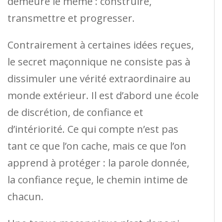
demeure le même : construire,
transmettre et progresser.
Contrairement à certaines idées reçues,
le secret maçonnique ne consiste pas à
dissimuler une vérité extraordinaire au
monde extérieur. Il est d’abord une école
de discrétion, de confiance et
d’intériorité. Ce qui compte n’est pas
tant ce que l’on cache, mais ce que l’on
apprend à protéger : la parole donnée,
la confiance reçue, le chemin intime de
chacun.