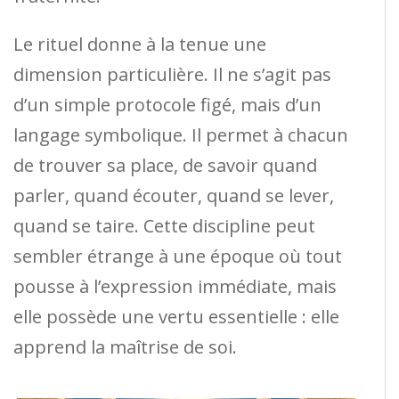
Le rituel donne à la tenue une
dimension particulière. Il ne s’agit pas
d’un simple protocole figé, mais d’un
langage symbolique. Il permet à chacun
de trouver sa place, de savoir quand
parler, quand écouter, quand se lever,
quand se taire. Cette discipline peut
sembler étrange à une époque où tout
pousse à l’expression immédiate, mais
elle possède une vertu essentielle : elle
apprend la maîtrise de soi.