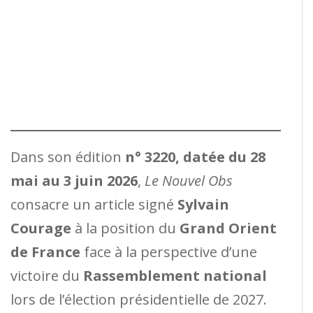
Dans son édition
n° 3220, datée du 28
mai au 3 juin 2026
,
Le Nouvel Obs
consacre un article signé
Sylvain
Courage
à la position du
Grand Orient
de France
face à la perspective d’une
victoire du
Rassemblement national
lors de l’élection présidentielle de 2027.