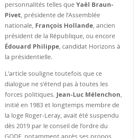
personnalités telles que
Yaël Braun-
Pivet
, présidente de l’Assemblée
nationale,
François Hollande
, ancien
président de la République, ou encore
Édouard Philippe
, candidat Horizons à
la présidentielle.
L’article souligne toutefois que ce
dialogue ne s’étend pas à toutes les
forces politiques.
Jean-Luc Mélenchon
,
initié en 1983 et longtemps membre de
la loge Roger-Leray, avait été suspendu
dès 2019 par le conseil de l’ordre du
GODF, notamment après ses propos