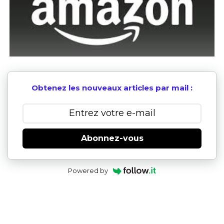
Obtenez les nouveaux articles par mail :
Abonnez-vous
Powered by