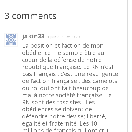
3 comments
jakin33
1 juin 2026 at 09:29
La position et l’action de mon
obédience me semble être au
coeur de la défense de notre
république française. Le RN n’est
pas français , c’est une résurgence
de l’action française , des camelots
du roi qui ont fait beaucoup de
mal à notre société française. Le
RN sont des fascistes . Les
obédiences se doivent de
défendre notre devise; liberté,
égalité et fraternité. Les 10
millions de français qui ont cru