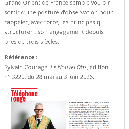
Grand Orient de France semble vouloir
sortir d’une posture d’observation pour
rappeler, avec force, les principes qui
structurent son engagement depuis
près de trois siècles.
Référence :
Sylvain Courage,
Le Nouvel Obs
, édition
n° 3220, du 28 mai au 3 juin 2026.