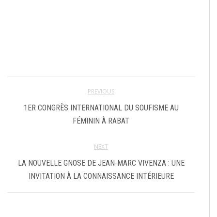
PREVIOUS
1ER CONGRÈS INTERNATIONAL DU SOUFISME AU
FÉMININ À RABAT
NEXT
LA NOUVELLE GNOSE DE JEAN-MARC VIVENZA : UNE
INVITATION À LA CONNAISSANCE INTÉRIEURE