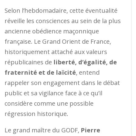
Selon l’hebdomadaire, cette éventualité
réveille les consciences au sein de la plus
ancienne obédience maçonnique
française. Le Grand Orient de France,
historiquement attaché aux valeurs
républicaines de
liberté, d’égalité, de
fraternité et de laïcité
, entend
rappeler son engagement dans le débat
public et sa vigilance face à ce qu’il
considère comme une possible
régression historique.
Le grand maître du GODF,
Pierre