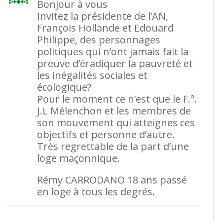
Bonjour à vous
Invitez la présidente de l’AN,
François Hollande et Edouard
Philippe, des personnages
politiques qui n’ont jamais fait la
preuve d’éradiquer la pauvreté et
les inégalités sociales et
écologique?
Pour le moment ce n’est que le F.°.
J.L Mélenchon et les membres de
son mouvement qui atteignes ces
objectifs et personne d’autre.
Très regrettable de la part d’une
loge maçonnique.
Rémy CARRODANO 18 ans passé
en loge à tous les degrés.