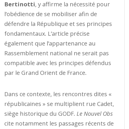
Bertinotti
, y affirme la nécessité pour
l’obédience de se mobiliser afin de
défendre la République et ses principes
fondamentaux. L’article précise
également que l’appartenance au
Rassemblement national ne serait pas
compatible avec les principes défendus
par le Grand Orient de France.
Dans ce contexte, les rencontres dites «
républicaines » se multiplient rue Cadet,
siège historique du GODF.
Le Nouvel Obs
cite notamment les passages récents de