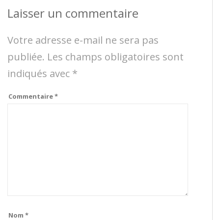
Laisser un commentaire
Votre adresse e-mail ne sera pas
publiée.
Les champs obligatoires sont
indiqués avec
*
Commentaire
*
Nom
*