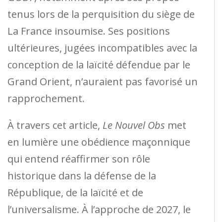
tenus lors de la perquisition du siège de
La France insoumise. Ses positions
ultérieures, jugées incompatibles avec la
conception de la laïcité défendue par le
Grand Orient, n’auraient pas favorisé un
rapprochement.
À travers cet article,
Le Nouvel Obs
met
en lumière une obédience maçonnique
qui entend réaffirmer son rôle
historique dans la défense de la
République, de la laïcité et de
l’universalisme. À l’approche de 2027, le