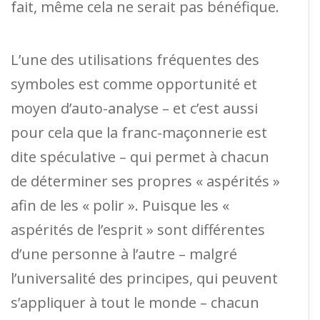
fait, même cela ne serait pas bénéfique.
L’une des utilisations fréquentes des
symboles est comme opportunité et
moyen d’auto-analyse – et c’est aussi
pour cela que la franc-maçonnerie est
dite spéculative – qui permet à chacun
de déterminer ses propres « aspérités »
afin de les « polir ». Puisque les «
aspérités de l’esprit » sont différentes
d’une personne à l’autre – malgré
l’universalité des principes, qui peuvent
s’appliquer à tout le monde – chacun