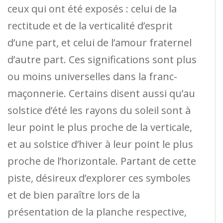
ceux qui ont été exposés : celui de la
rectitude et de la verticalité d’esprit
d’une part, et celui de l’amour fraternel
d’autre part. Ces significations sont plus
ou moins universelles dans la franc-
maçonnerie. Certains disent aussi qu’au
solstice d’été les rayons du soleil sont à
leur point le plus proche de la verticale,
et au solstice d’hiver à leur point le plus
proche de l’horizontale. Partant de cette
piste, désireux d’explorer ces symboles
et de bien paraître lors de la
présentation de la planche respective,