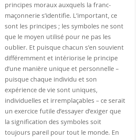
principes moraux auxquels la franc-
maçonnerie s’identifie. L’important, ce
sont les principes ; les symboles ne sont
que le moyen utilisé pour ne pas les
oublier. Et puisque chacun s’en souvient
différemment et intériorise le principe
d’une manière unique et personnelle –
puisque chaque individu et son
expérience de vie sont uniques,
individuelles et irremplaçables – ce serait
un exercice futile d’essayer d’exiger que
la signification des symboles soit
toujours pareil pour tout le monde. En