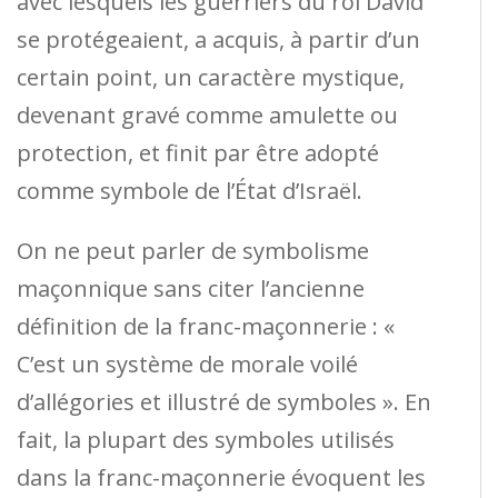
avec lesquels les guerriers du roi David
se protégeaient, a acquis, à partir d’un
certain point, un caractère mystique,
devenant gravé comme amulette ou
protection, et finit par être adopté
comme symbole de l’État d’Israël.
On ne peut parler de symbolisme
maçonnique sans citer l’ancienne
définition de la franc-maçonnerie : «
C’est un système de morale voilé
d’allégories et illustré de symboles ». En
fait, la plupart des symboles utilisés
dans la franc-maçonnerie évoquent les