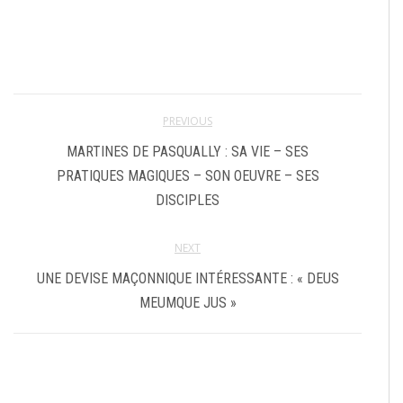
PREVIOUS
MARTINES DE PASQUALLY : SA VIE – SES
PRATIQUES MAGIQUES – SON OEUVRE – SES
DISCIPLES
NEXT
UNE DEVISE MAÇONNIQUE INTÉRESSANTE : « DEUS
MEUMQUE JUS »