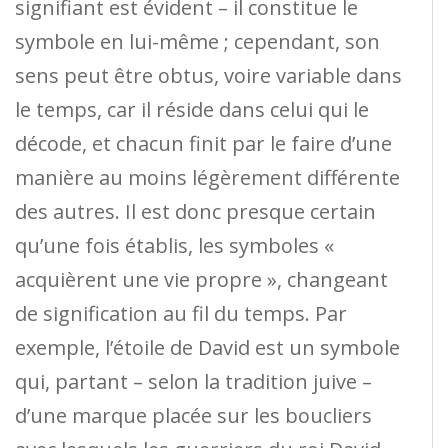
signifiant est évident – ​​il constitue le
symbole en lui-même ; cependant, son
sens peut être obtus, voire variable dans
le temps, car il réside dans celui qui le
décode, et chacun finit par le faire d’une
manière au moins légèrement différente
des autres. Il est donc presque certain
qu’une fois établis, les symboles «
acquièrent une vie propre », changeant
de signification au fil du temps. Par
exemple, l’étoile de David est un symbole
qui, partant – selon la tradition juive –
d’une marque placée sur les boucliers