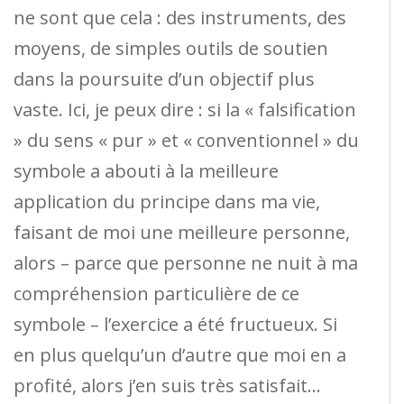
ne sont que cela : des instruments, des
moyens, de simples outils de soutien
dans la poursuite d’un objectif plus
vaste. Ici, je peux dire : si la « falsification
» du sens « pur » et « conventionnel » du
symbole a abouti à la meilleure
application du principe dans ma vie,
faisant de moi une meilleure personne,
alors – parce que personne ne nuit à ma
compréhension particulière de ce
symbole – l’exercice a été fructueux. Si
en plus quelqu’un d’autre que moi en a
profité, alors j’en suis très satisfait…