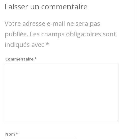
Laisser un commentaire
Votre adresse e-mail ne sera pas
publiée.
Les champs obligatoires sont
indiqués avec
*
Commentaire
*
Nom
*