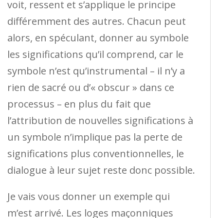
voit, ressent et s’applique le principe
différemment des autres. Chacun peut
alors, en spéculant, donner au symbole
les significations qu’il comprend, car le
symbole n’est qu’instrumental – il n’y a
rien de sacré ou d’« obscur » dans ce
processus – en plus du fait que
l’attribution de nouvelles significations à
un symbole n’implique pas la perte de
significations plus conventionnelles, le
dialogue à leur sujet reste donc possible.
Je vais vous donner un exemple qui
m’est arrivé. Les loges maçonniques