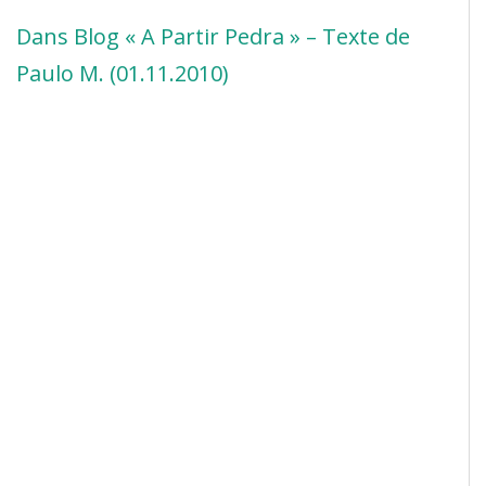
Dans Blog « A Partir Pedra » – Texte de
Paulo M. (01.11.2010)