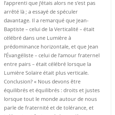
l’apprenti que j’étais alors ne s’est pas
arrêté là ; a essayé de spéculer
davantage. Il a remarqué que Jean-
Baptiste – celui de la Verticalité – était
célébré dans une Lumière à
prédominance horizontale, et que Jean
l’Évangéliste – celui de l’amour fraternel
entre pairs – était célébré lorsque la
Lumière Solaire était plus verticale.
Conclusion? « Nous devons être
équilibrés et équilibrés : droits et justes
lorsque tout le monde autour de nous
parle de fraternité et de tolérance, et