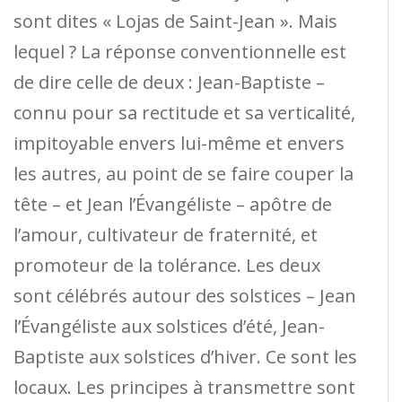
sont dites « Lojas de Saint-Jean ». Mais
lequel ? La réponse conventionnelle est
de dire celle de deux : Jean-Baptiste –
connu pour sa rectitude et sa verticalité,
impitoyable envers lui-même et envers
les autres, au point de se faire couper la
tête – et Jean l’Évangéliste – apôtre de
l’amour, cultivateur de fraternité, et
promoteur de la tolérance. Les deux
sont célébrés autour des solstices – Jean
l’Évangéliste aux solstices d’été, Jean-
Baptiste aux solstices d’hiver. Ce sont les
locaux. Les principes à transmettre sont