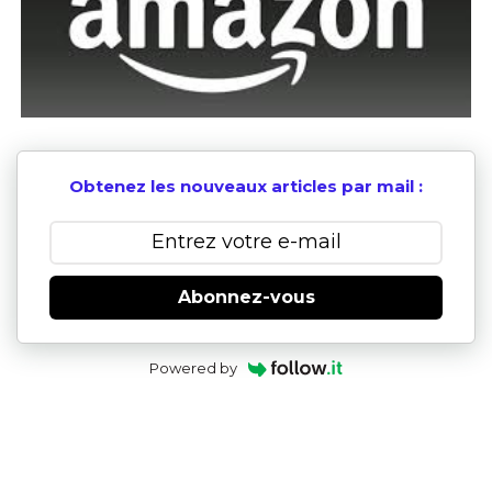
Obtenez les nouveaux articles par mail :
Abonnez-vous
Powered by