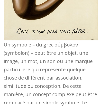
Un symbole – du grec σύμβολον
(symbolon) – peut être un objet, une
image, un mot, un son ou une marque
particulière qui représente quelque
chose de différent par association,
similitude ou conception. De cette
manière, un concept complexe peut être
remplacé par un simple symbole. Le