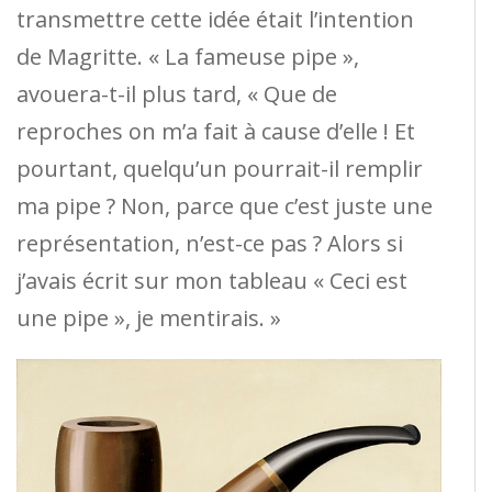
transmettre cette idée était l’intention
de Magritte. « La fameuse pipe »,
avouera-t-il plus tard, « Que de
reproches on m’a fait à cause d’elle ! Et
pourtant, quelqu’un pourrait-il remplir
ma pipe ? Non, parce que c’est juste une
représentation, n’est-ce pas ? Alors si
j’avais écrit sur mon tableau « Ceci est
une pipe », je mentirais. »