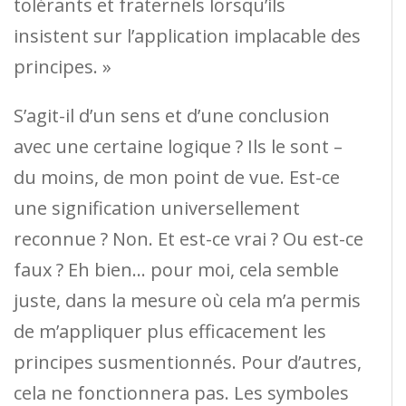
tolérants et fraternels lorsqu’ils
insistent sur l’application implacable des
principes. »
S’agit-il d’un sens et d’une conclusion
avec une certaine logique ? Ils le sont –
du moins, de mon point de vue. Est-ce
une signification universellement
reconnue ? Non. Et est-ce vrai ? Ou est-ce
faux ? Eh bien… pour moi, cela semble
juste, dans la mesure où cela m’a permis
de m’appliquer plus efficacement les
principes susmentionnés. Pour d’autres,
cela ne fonctionnera pas. Les symboles