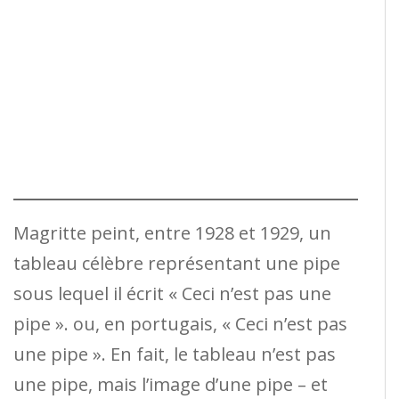
Magritte peint, entre 1928 et 1929, un
tableau célèbre représentant une pipe
sous lequel il écrit « Ceci n’est pas une
pipe ». ou, en portugais, « Ceci n’est pas
une pipe ». En fait, le tableau n’est pas
une pipe, mais l’image d’une pipe – et