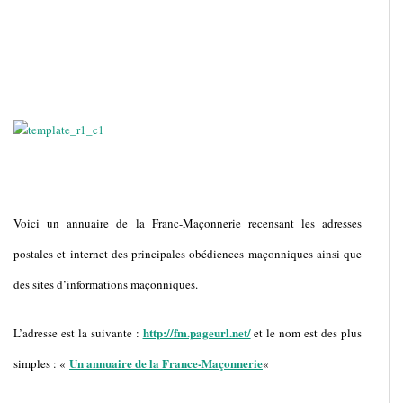
Voici un annuaire de la Franc-Maçonnerie recensant les adresses
postales et internet des principales obédiences maçonniques ainsi que
des sites d’informations maçonniques.
http://fm.pageurl.net/
L’adresse est la suivante :
et le nom est des plus
Un annuaire de la France-Maçonnerie
simples : «
«