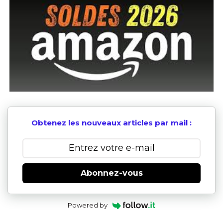
Obtenez les nouveaux articles par mail :
Abonnez-vous
Powered by