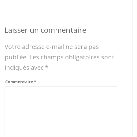
Laisser un commentaire
Votre adresse e-mail ne sera pas
publiée.
Les champs obligatoires sont
indiqués avec
*
Commentaire
*