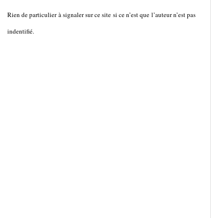
Rien de particulier à signaler sur ce site si ce n’est que l’auteur n’est pas
indentifié.