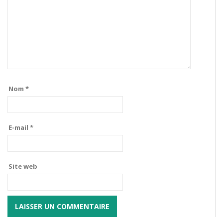
Nom
*
E-mail
*
Site web