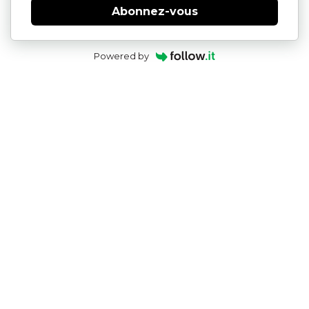
Abonnez-vous
Powered by