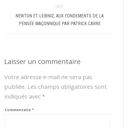
NEXT
NEWTON ET LEIBNIZ, AUX FONDEMENTS DE LA
PENSÉE MAÇONNIQUE PAR PATRICK CARRE
Laisser un commentaire
Votre adresse e-mail ne sera pas
publiée.
Les champs obligatoires sont
indiqués avec
*
Commentaire
*