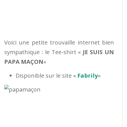
Voici une petite trouvaille internet bien
sympathique : le Tee-shirt «
JE SUIS UN
PAPA MAÇON
«
Disponible sur le site «
Fabrily
«