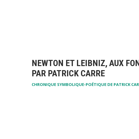
NEWTON ET LEIBNIZ, AUX F
PAR PATRICK CARRE
CHRONIQUE SYMBOLIQUE-POÉTIQUE DE PATRICK CAR