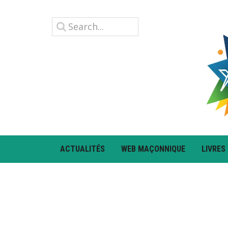
ACTUALITÉS
WEB MAÇONNIQUE
LIVRES