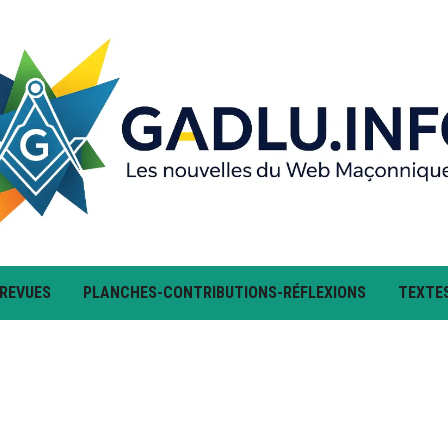
 REVUES
PLANCHES-CONTRIBUTIONS-RÉFLEXIONS
TEXTE