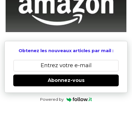
Obtenez les nouveaux articles par mail :
Abonnez-vous
Powered by