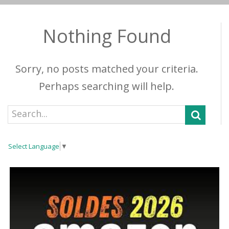
Nothing Found
Sorry, no posts matched your criteria.
Perhaps searching will help.
Select Language
▼