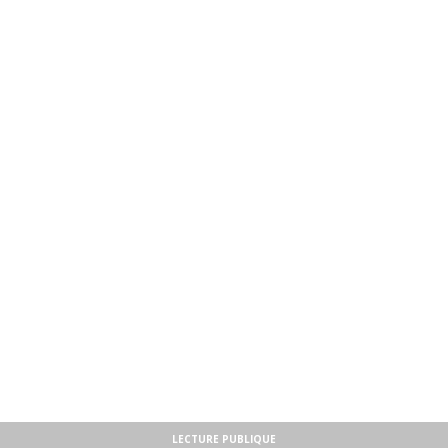
LECTURE PUBLIQUE