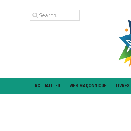
ACTUALITÉS
WEB MAÇONNIQUE
LIVRES