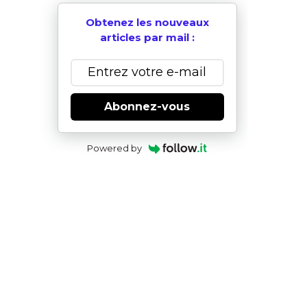
Obtenez les nouveaux
articles par mail :
Abonnez-vous
Powered by