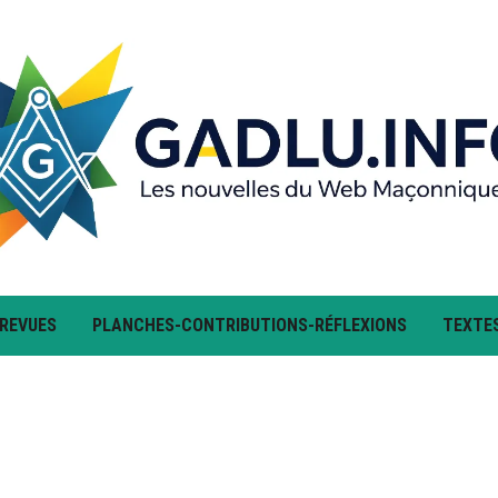
 REVUES
PLANCHES-CONTRIBUTIONS-RÉFLEXIONS
TEXTE