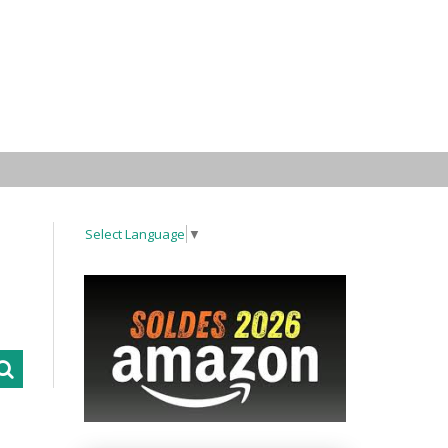
Select Language
▼