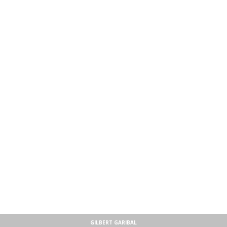
GILBERT GARIBAL