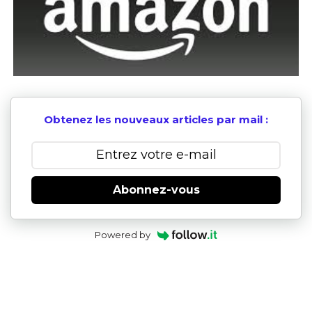
Obtenez les nouveaux articles par mail :
Abonnez-vous
Powered by