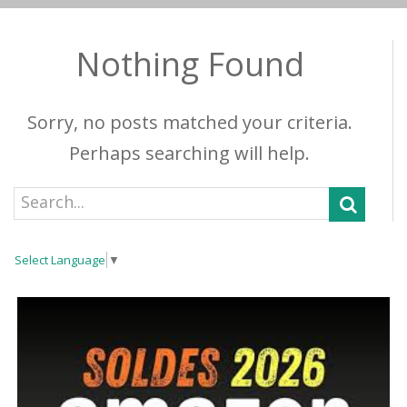
Nothing Found
Sorry, no posts matched your criteria.
Perhaps searching will help.
Select Language
▼