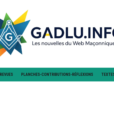
 REVUES
PLANCHES-CONTRIBUTIONS-RÉFLEXIONS
TEXTE