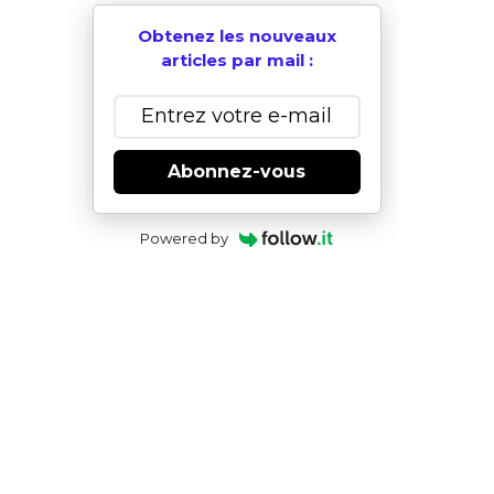
Obtenez les nouveaux
articles par mail :
Abonnez-vous
Powered by