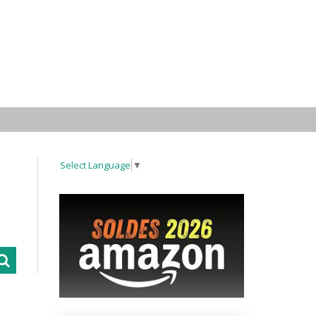
Select Language
▼