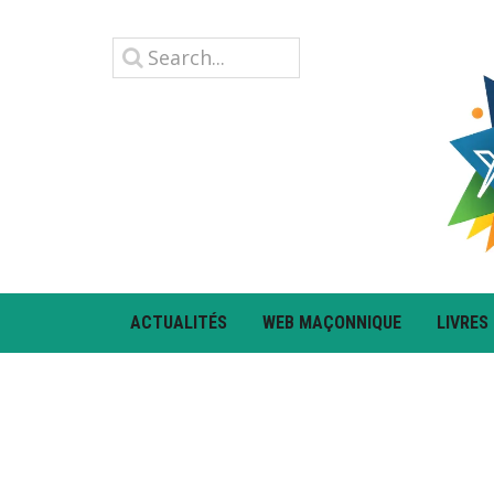
ACTUALITÉS
WEB MAÇONNIQUE
LIVRES