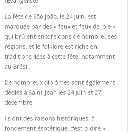
l’Évangéliste.
La fête de São João, le 24 juin, est
marquée par des « feux et feux de joie »
qui brûlent encore dans de nombreuses
régions, et le folklore est riche en
traditions liées à cette fête, notamment
au Brésil.
De nombreux diplômes sont également
dédiés à Saint-Jean les 24 juin et 27
décembre.
Ils ont des raisons historiques, à
fondement ésotérique, c’est-à-dire «