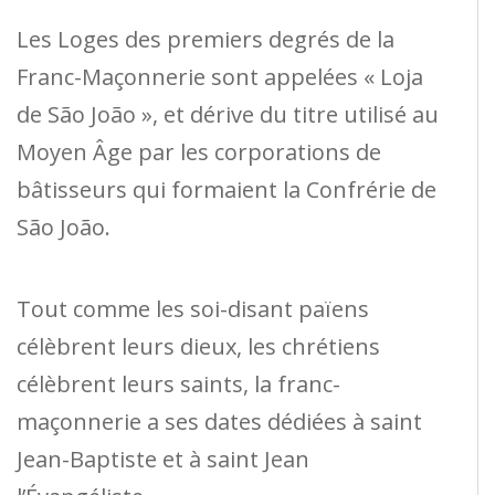
Les Loges des premiers degrés de la
Franc-Maçonnerie sont appelées « Loja
de São João », et dérive du titre utilisé au
Moyen Âge par les corporations de
bâtisseurs qui formaient la Confrérie de
São João.
Tout comme les soi-disant païens
célèbrent leurs dieux, les chrétiens
célèbrent leurs saints, la franc-
maçonnerie a ses dates dédiées à saint
Jean-Baptiste et à saint Jean