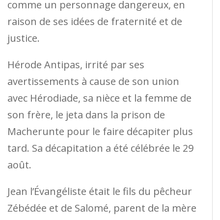
comme un personnage dangereux, en
raison de ses idées de fraternité et de
justice.
Hérode Antipas, irrité par ses
avertissements à cause de son union
avec Hérodiade, sa nièce et la femme de
son frère, le jeta dans la prison de
Macherunte pour le faire décapiter plus
tard. Sa décapitation a été célébrée le 29
août.
Jean l’Évangéliste était le fils du pêcheur
Zébédée et de Salomé, parent de la mère