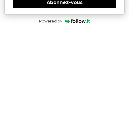
Abonnez-vous
Powered by