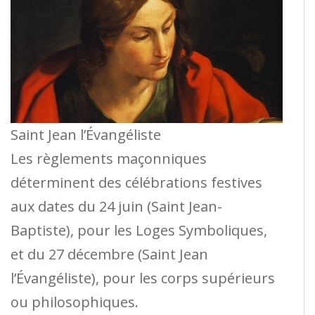
Saint Jean l’Évangéliste
Les règlements maçonniques
déterminent des célébrations festives
aux dates du 24 juin (Saint Jean-
Baptiste), pour les Loges Symboliques,
et du 27 décembre (Saint Jean
l’Évangéliste), pour les corps supérieurs
ou philosophiques.