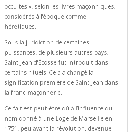
occultes », selon les livres maçonniques,
considérés à l’époque comme
hérétiques.
Sous la juridiction de certaines
puissances, de plusieurs autres pays,
Saint Jean d’Écosse fut introduit dans
certains rituels. Cela a changé la
signification première de Saint Jean dans
la franc-maçonnerie.
Ce fait est peut-être dû à l’influence du
nom donné à une Loge de Marseille en
1751, peu avant la révolution, devenue