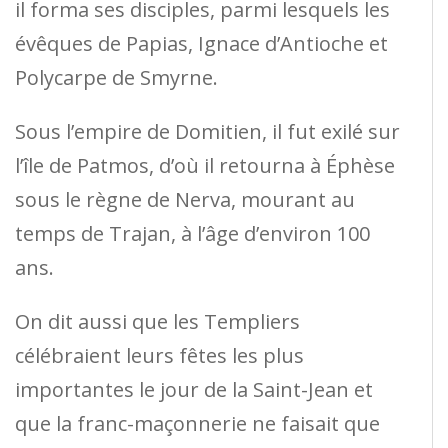
il forma ses disciples, parmi lesquels les
évêques de Papias, Ignace d’Antioche et
Polycarpe de Smyrne.
Sous l’empire de Domitien, il fut exilé sur
l’île de Patmos, d’où il retourna à Éphèse
sous le règne de Nerva, mourant au
temps de Trajan, à l’âge d’environ 100
ans.
On dit aussi que les Templiers
célébraient leurs fêtes les plus
importantes le jour de la Saint-Jean et
que la franc-maçonnerie ne faisait que