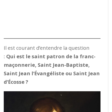
Il est courant d’entendre la question
:
Qui est le saint patron de la franc-
maçonnerie, Saint Jean-Baptiste,
Saint Jean l’Évangéliste ou Saint Jean
d’Écosse ?