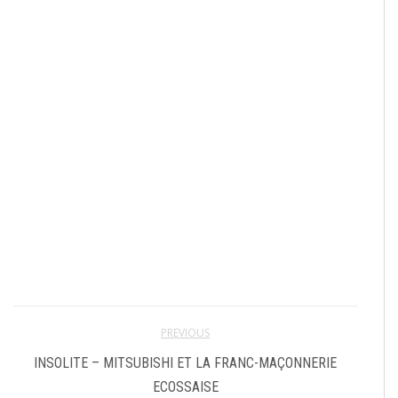
PREVIOUS
INSOLITE – MITSUBISHI ET LA FRANC-MAÇONNERIE
ECOSSAISE