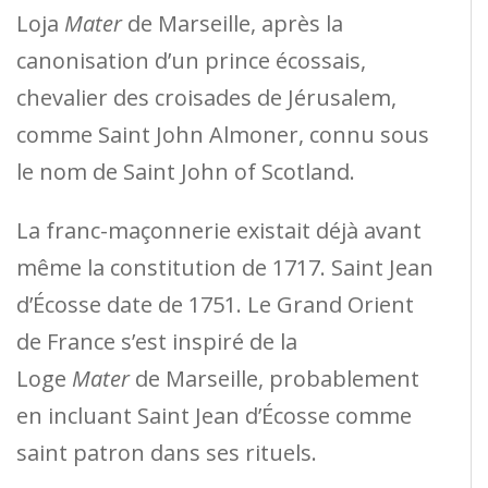
Loja
Mater
de Marseille, après la
canonisation d’un prince écossais,
chevalier des croisades de Jérusalem,
comme Saint John Almoner, connu sous
le nom de Saint John of Scotland.
La franc-maçonnerie existait déjà avant
même la constitution de 1717. Saint Jean
d’Écosse date de 1751. Le Grand Orient
de France s’est inspiré de la
Loge
Mater
de Marseille, probablement
en incluant Saint Jean d’Écosse comme
saint patron dans ses rituels.