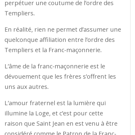
perpétuer une coutume de l’ordre des
Templiers.
En réalité, rien ne permet d’assumer une
quelconque affiliation entre l’ordre des
Templiers et la Franc-maçonnerie.
L’âme de la franc-maçonnerie est le
dévouement que les frères s’offrent les
uns aux autres.
L’amour fraternel est la lumière qui
illumine la Loge, et c’est pour cette
raison que Saint Jean en est venu à être
considéré comme le Patron de la Franc-