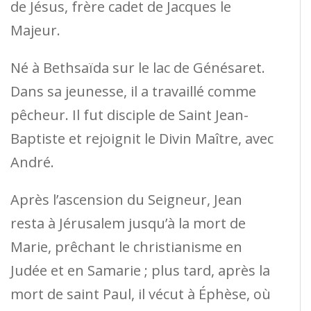
de Jésus, frère cadet de Jacques le
Majeur.
Né à Bethsaïda sur le lac de Génésaret.
Dans sa jeunesse, il a travaillé comme
pêcheur. Il fut disciple de Saint Jean-
Baptiste et rejoignit le Divin Maître, avec
André.
Après l’ascension du Seigneur, Jean
resta à Jérusalem jusqu’à la mort de
Marie, prêchant le christianisme en
Judée et en Samarie ; plus tard, après la
mort de saint Paul, il vécut à Éphèse, où