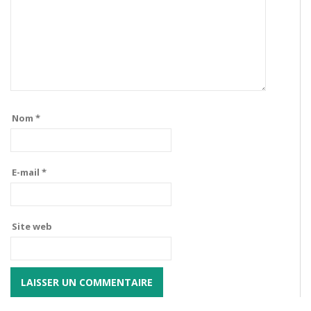
Nom
*
E-mail
*
Site web