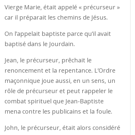
Vierge Marie, était appelé « précurseur »
car il préparait les chemins de Jésus.
On l’appelait baptiste parce qu’il avait
baptisé dans le Jourdain.
Jean, le précurseur, prêchait le
renoncement et la repentance. L’Ordre
maçonnique joue aussi, en un sens, un
rôle de précurseur et peut rappeler le
combat spirituel que Jean-Baptiste
mena contre les publicains et la foule.
John, le précurseur, était alors considéré