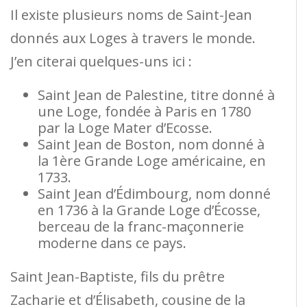
Il existe plusieurs noms de Saint-Jean
donnés aux Loges à travers le monde.
J’en citerai quelques-uns ici :
Saint Jean de Palestine, titre donné à
une Loge, fondée à Paris en 1780
par la Loge Mater d’Ecosse.
Saint Jean de Boston, nom donné à
la 1ère Grande Loge américaine, en
1733.
Saint Jean d’Édimbourg, nom donné
en 1736 à la Grande Loge d’Écosse,
berceau de la franc-maçonnerie
moderne dans ce pays.
Saint Jean-Baptiste, fils du prêtre
Zacharie et d’Élisabeth, cousine de la