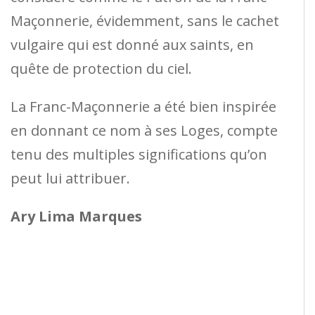
Maçonnerie, évidemment, sans le cachet
vulgaire qui est donné aux saints, en
quête de protection du ciel.
La Franc-Maçonnerie a été bien inspirée
en donnant ce nom à ses Loges, compte
tenu des multiples significations qu’on
peut lui attribuer.
Ary Lima Marques