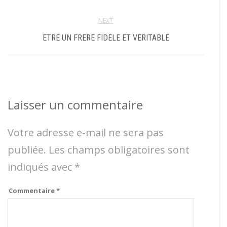
NEXT
ETRE UN FRERE FIDELE ET VERITABLE
Laisser un commentaire
Votre adresse e-mail ne sera pas
publiée.
Les champs obligatoires sont
indiqués avec
*
Commentaire
*