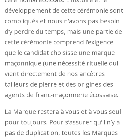
développement de cette cérémonie sont
compliqués et nous n’avons pas besoin
d’y perdre du temps, mais une partie de
cette cérémonie comprend l’exigence
que le candidat choisisse une marque
maçonnique (une nécessité rituelle qui
vient directement de nos ancêtres
tailleurs de pierre et des origines des
agents de franc-maçonnerie écossaise.
La Marque restera à vous et à vous seul
pour toujours. Pour s’assurer qu’il n’y a
pas de duplication, toutes les Marques