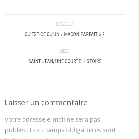
PREVIOUS
QU’EST-CE QU’UN « MAÇON PARFAIT » ?
NEXT
SAINT JEAN, UNE COURTE HISTOIRE
Laisser un commentaire
Votre adresse e-mail ne sera pas
publiée.
Les champs obligatoires sont