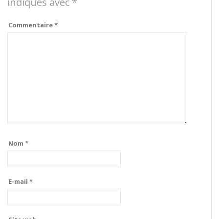
indiqués avec
*
Commentaire
*
Nom
*
E-mail
*