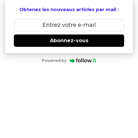
Obtenez les nouveaux articles par mail :
Abonnez-vous
Powered by