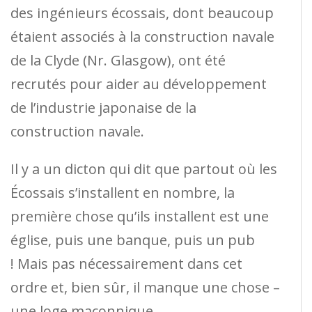
des ingénieurs écossais, dont beaucoup
étaient associés à la construction navale
de la Clyde (Nr. Glasgow), ont été
recrutés pour aider au développement
de l’industrie japonaise de la
construction navale.
Il y a un dicton qui dit que partout où les
Écossais s’installent en nombre, la
première chose qu’ils installent est une
église, puis une banque, puis un pub
! Mais pas nécessairement dans cet
ordre et, bien sûr, il manque une chose –
une loge maçonnique.