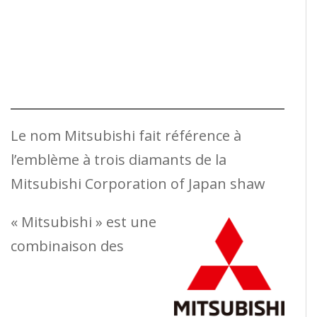
Le nom Mitsubishi fait référence à
l’emblème à trois diamants de la
Mitsubishi Corporation of Japan shaw
« Mitsubishi » est une
combinaison des