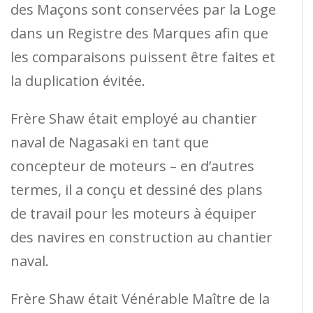
des Maçons sont conservées par la Loge
dans un Registre des Marques afin que
les comparaisons puissent être faites et
la duplication évitée.
Frère Shaw était employé au chantier
naval de Nagasaki en tant que
concepteur de moteurs – en d’autres
termes, il a conçu et dessiné des plans
de travail pour les moteurs à équiper
des navires en construction au chantier
naval.
Frère Shaw était Vénérable Maître de la