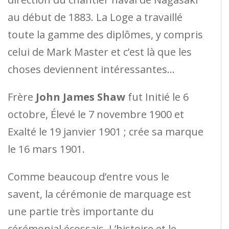
au début de 1883. La Loge a travaillé
toute la gamme des diplômes, y compris
celui de Mark Master et c’est là que les
choses deviennent intéressantes…
Frère
John James Shaw
fut Initié le 6
octobre, Élevé le 7 novembre 1900 et
Exalté le 19 janvier 1901 ; crée sa marque
le 16 mars 1901.
Comme beaucoup d’entre vous le
savent, la cérémonie de marquage est
une partie très importante du
cérémonial écossais. L’histoire et le