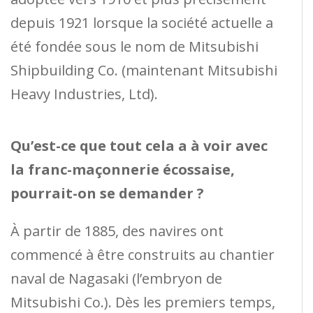
depuis 1921 lorsque la société actuelle a
été fondée sous le nom de Mitsubishi
Shipbuilding Co. (maintenant Mitsubishi
Heavy Industries, Ltd).
Qu’est-ce que tout cela a à voir avec
la franc-maçonnerie écossaise,
pourrait-on se demander ?
À partir de 1885, des navires ont
commencé à être construits au chantier
naval de Nagasaki (l’embryon de
Mitsubishi Co.). Dès les premiers temps,