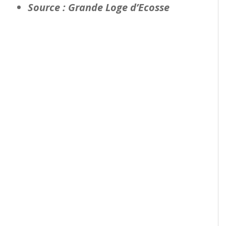
Source : Grande Loge d’Ecosse