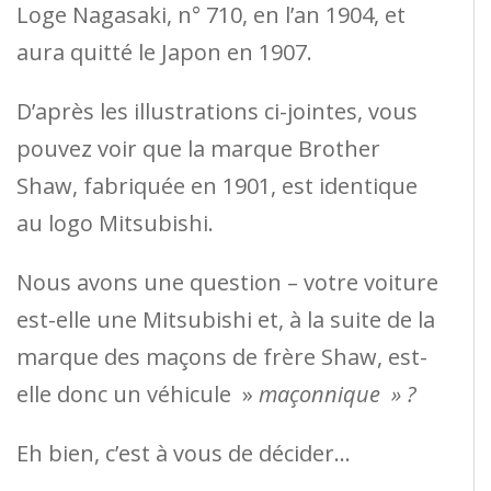
Loge Nagasaki, n° 710, en l’an 1904, et
aura quitté le Japon en 1907.
D’après les illustrations ci-jointes, vous
pouvez voir que la marque Brother
Shaw, fabriquée en 1901, est identique
au logo Mitsubishi.
Nous avons une question – votre voiture
est-elle une Mitsubishi et, à la suite de la
marque des maçons de frère Shaw, est-
elle donc un véhicule »
maçonnique » ?
Eh bien, c’est à vous de décider…