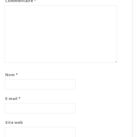
Commentaire
*
Nom
*
E-mail
*
Site web