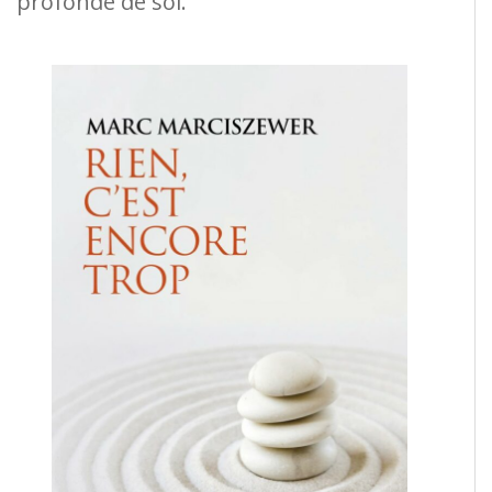
profonde de soi.