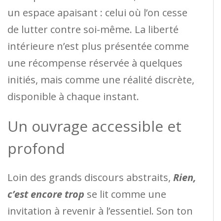
un espace apaisant : celui où l’on cesse
de lutter contre soi-même. La liberté
intérieure n’est plus présentée comme
une récompense réservée à quelques
initiés, mais comme une réalité discrète,
disponible à chaque instant.
Un ouvrage accessible et
profond
Loin des grands discours abstraits,
Rien,
c’est encore trop
se lit comme une
invitation à revenir à l’essentiel. Son ton