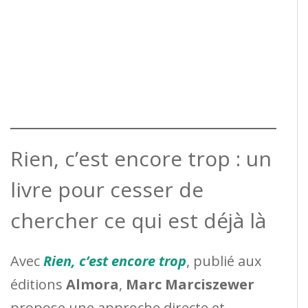
Rien, c’est encore trop : un
livre pour cesser de
chercher ce qui est déjà là
Avec
Rien, c’est encore trop
, publié aux
éditions
Almora
,
Marc Marciszewer
propose une approche directe et