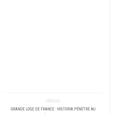
PREVIOUS
GRANDE LOGE DE FRANCE : HISTORIA PÉNÈTRE AU