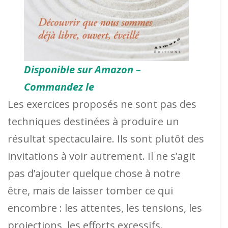
Disponible sur Amazon –
Commandez le
Les exercices proposés ne sont pas des
techniques destinées à produire un
résultat spectaculaire. Ils sont plutôt des
invitations à voir autrement. Il ne s’agit
pas d’ajouter quelque chose à notre
être, mais de laisser tomber ce qui
encombre : les attentes, les tensions, les
projections, les efforts excessifs.