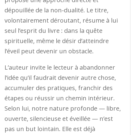
dépouillée de la non-dualité. Le titre,
volontairement déroutant, résume à lui
seul l’esprit du livre : dans la quête
spirituelle, même le désir d’atteindre
l’éveil peut devenir un obstacle.
L’auteur invite le lecteur à abandonner
l’idée qu’il faudrait devenir autre chose,
accumuler des pratiques, franchir des
étapes ou réussir un chemin intérieur.
Selon lui, notre nature profonde — libre,
ouverte, silencieuse et éveillée — n’est
pas un but lointain. Elle est déjà