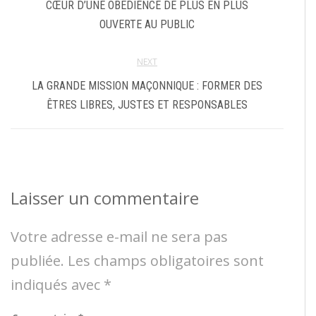
CŒUR D’UNE OBÉDIENCE DE PLUS EN PLUS
OUVERTE AU PUBLIC
NEXT
LA GRANDE MISSION MAÇONNIQUE : FORMER DES
ÊTRES LIBRES, JUSTES ET RESPONSABLES
Laisser un commentaire
Votre adresse e-mail ne sera pas
publiée.
Les champs obligatoires sont
indiqués avec
*