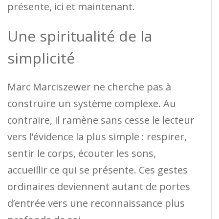
présente, ici et maintenant.
Une spiritualité de la
simplicité
Marc Marciszewer ne cherche pas à
construire un système complexe. Au
contraire, il ramène sans cesse le lecteur
vers l’évidence la plus simple : respirer,
sentir le corps, écouter les sons,
accueillir ce qui se présente. Ces gestes
ordinaires deviennent autant de portes
d’entrée vers une reconnaissance plus