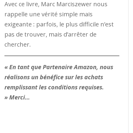
Avec ce livre, Marc Marciszewer nous
rappelle une vérité simple mais
exigeante : parfois, le plus difficile n’est
pas de trouver, mais d’arrêter de
chercher.
« En tant que Partenaire Amazon, nous
réalisons un bénéfice sur les achats
remplissant les conditions requises.
» Merci…