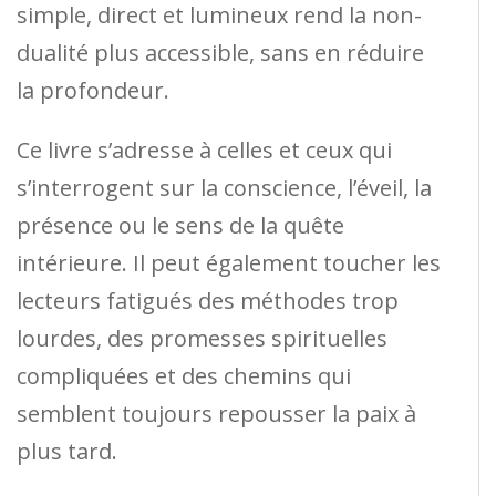
simple, direct et lumineux rend la non-
dualité plus accessible, sans en réduire
la profondeur.
Ce livre s’adresse à celles et ceux qui
s’interrogent sur la conscience, l’éveil, la
présence ou le sens de la quête
intérieure. Il peut également toucher les
lecteurs fatigués des méthodes trop
lourdes, des promesses spirituelles
compliquées et des chemins qui
semblent toujours repousser la paix à
plus tard.