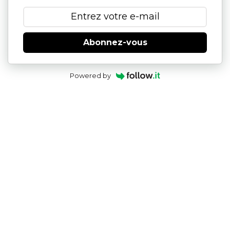
Abonnez-vous
Powered by