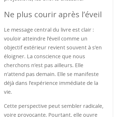
Ne plus courir après l’éveil
Le message central du livre est clair :
vouloir atteindre l’éveil comme un
objectif extérieur revient souvent à s’en
éloigner. La conscience que nous
cherchons n’est pas ailleurs. Elle
n’attend pas demain. Elle se manifeste
déjà dans l’expérience immédiate de la
vie.
Cette perspective peut sembler radicale,
voire provocante. Pourtant, elle ouvre