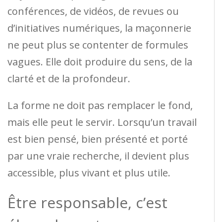
conférences, de vidéos, de revues ou
d’initiatives numériques, la maçonnerie
ne peut plus se contenter de formules
vagues. Elle doit produire du sens, de la
clarté et de la profondeur.
La forme ne doit pas remplacer le fond,
mais elle peut le servir. Lorsqu’un travail
est bien pensé, bien présenté et porté
par une vraie recherche, il devient plus
accessible, plus vivant et plus utile.
Être responsable, c’est