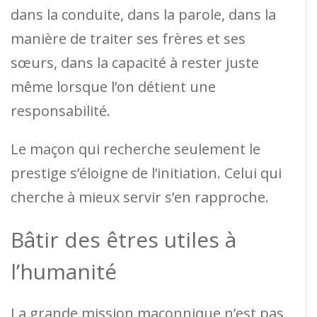
dans la conduite, dans la parole, dans la
manière de traiter ses frères et ses
sœurs, dans la capacité à rester juste
même lorsque l’on détient une
responsabilité.
Le maçon qui recherche seulement le
prestige s’éloigne de l’initiation. Celui qui
cherche à mieux servir s’en rapproche.
Bâtir des êtres utiles à
l’humanité
La grande mission maçonnique n’est pas