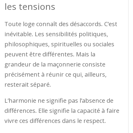
les tensions
Toute loge connaît des désaccords. C’est
inévitable. Les sensibilités politiques,
philosophiques, spirituelles ou sociales
peuvent être différentes. Mais la
grandeur de la maçonnerie consiste
précisément à réunir ce qui, ailleurs,
resterait séparé.
L’harmonie ne signifie pas l’absence de
différences. Elle signifie la capacité à faire
vivre ces différences dans le respect.