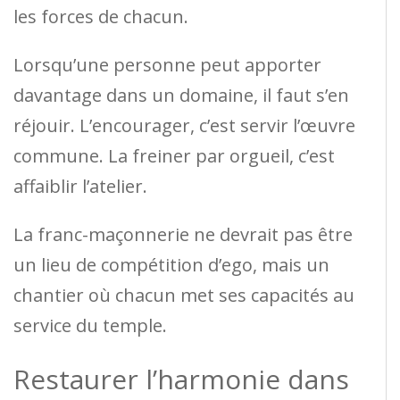
les forces de chacun.
Lorsqu’une personne peut apporter
davantage dans un domaine, il faut s’en
réjouir. L’encourager, c’est servir l’œuvre
commune. La freiner par orgueil, c’est
affaiblir l’atelier.
La franc-maçonnerie ne devrait pas être
un lieu de compétition d’ego, mais un
chantier où chacun met ses capacités au
service du temple.
Restaurer l’harmonie dans