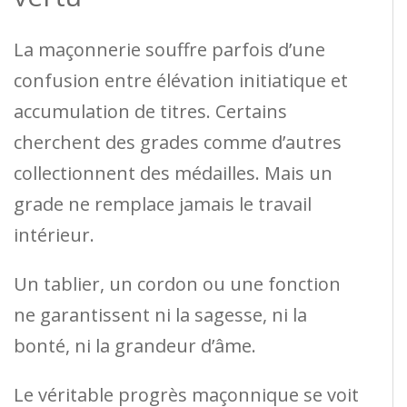
La maçonnerie souffre parfois d’une
confusion entre élévation initiatique et
accumulation de titres. Certains
cherchent des grades comme d’autres
collectionnent des médailles. Mais un
grade ne remplace jamais le travail
intérieur.
Un tablier, un cordon ou une fonction
ne garantissent ni la sagesse, ni la
bonté, ni la grandeur d’âme.
Le véritable progrès maçonnique se voit