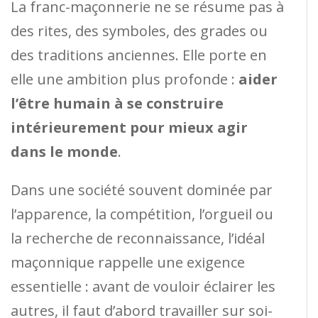
La franc-maçonnerie ne se résume pas à
des rites, des symboles, des grades ou
des traditions anciennes. Elle porte en
elle une ambition plus profonde :
aider
l’être humain à se construire
intérieurement pour mieux agir
dans le monde
.
Dans une société souvent dominée par
l’apparence, la compétition, l’orgueil ou
la recherche de reconnaissance, l’idéal
maçonnique rappelle une exigence
essentielle : avant de vouloir éclairer les
autres, il faut d’abord travailler sur soi-