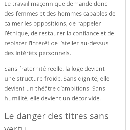
Le travail maçonnique demande donc
des femmes et des hommes capables de
calmer les oppositions, de rappeler
l’éthique, de restaurer la confiance et de
replacer l’intérêt de l’atelier au-dessus
des intérêts personnels.
Sans fraternité réelle, la loge devient
une structure froide. Sans dignité, elle
devient un théâtre d’ambitions. Sans
humilité, elle devient un décor vide.
Le danger des titres sans
vertu