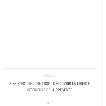
PREVIOUS
RIEN, C’EST ENCORE TROP : DÉCOUVRIR LA LIBERTÉ
INTÉRIEURE DÉJÀ PRÉSENTE
NEXT