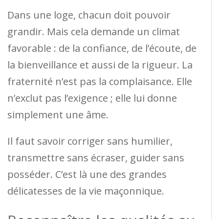
Dans une loge, chacun doit pouvoir
grandir. Mais cela demande un climat
favorable : de la confiance, de l’écoute, de
la bienveillance et aussi de la rigueur. La
fraternité n’est pas la complaisance. Elle
n’exclut pas l’exigence ; elle lui donne
simplement une âme.
Il faut savoir corriger sans humilier,
transmettre sans écraser, guider sans
posséder. C’est là une des grandes
délicatesses de la vie maçonnique.