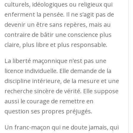
culturels, idéologiques ou religieux qui
enferment la pensée. Il ne s’agit pas de
devenir un être sans repères, mais au
contraire de bâtir une conscience plus
claire, plus libre et plus responsable.
La liberté maçonnique n’est pas une
licence individuelle. Elle demande de la
discipline intérieure, de la mesure et une
recherche sincère de vérité. Elle suppose
aussi le courage de remettre en
question ses propres préjugés.
Un franc-maçon qui ne doute jamais, qui