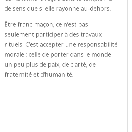
de sens que si elle rayonne au-dehors.
Être franc-maçon, ce n’est pas
seulement participer à des travaux
rituels. C’est accepter une responsabilité
morale : celle de porter dans le monde
un peu plus de paix, de clarté, de
fraternité et d’humanité.