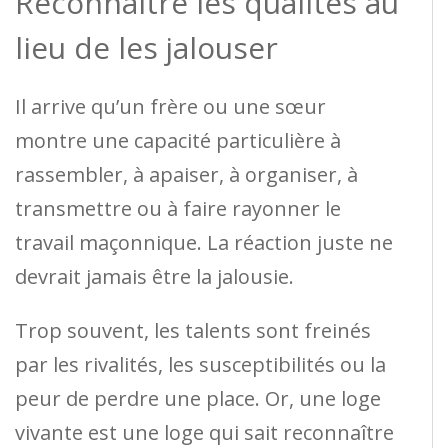
Reconnaître les qualités au
lieu de les jalouser
Il arrive qu’un frère ou une sœur
montre une capacité particulière à
rassembler, à apaiser, à organiser, à
transmettre ou à faire rayonner le
travail maçonnique. La réaction juste ne
devrait jamais être la jalousie.
Trop souvent, les talents sont freinés
par les rivalités, les susceptibilités ou la
peur de perdre une place. Or, une loge
vivante est une loge qui sait reconnaître