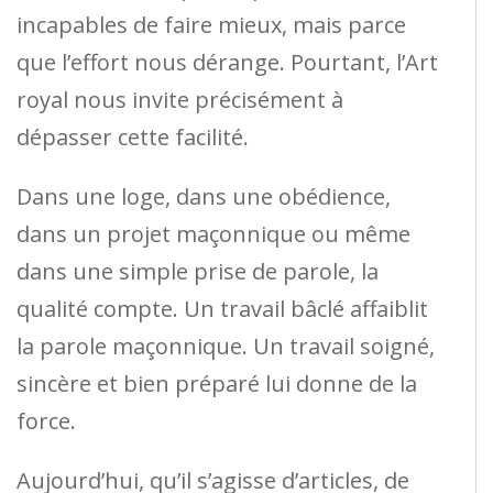
incapables de faire mieux, mais parce
que l’effort nous dérange. Pourtant, l’Art
royal nous invite précisément à
dépasser cette facilité.
Dans une loge, dans une obédience,
dans un projet maçonnique ou même
dans une simple prise de parole, la
qualité compte. Un travail bâclé affaiblit
la parole maçonnique. Un travail soigné,
sincère et bien préparé lui donne de la
force.
Aujourd’hui, qu’il s’agisse d’articles, de