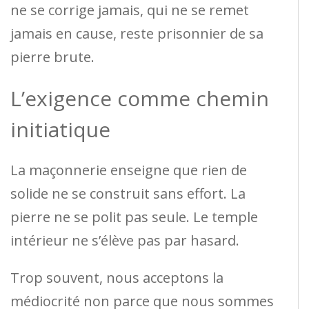
ne se corrige jamais, qui ne se remet
jamais en cause, reste prisonnier de sa
pierre brute.
L’exigence comme chemin
initiatique
La maçonnerie enseigne que rien de
solide ne se construit sans effort. La
pierre ne se polit pas seule. Le temple
intérieur ne s’élève pas par hasard.
Trop souvent, nous acceptons la
médiocrité non parce que nous sommes