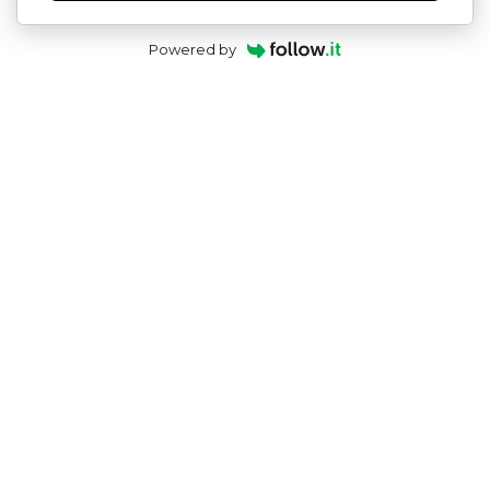
Powered by