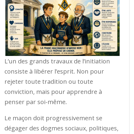
L’un des grands travaux de l’initiation
consiste à libérer l’esprit. Non pour
rejeter toute tradition ou toute
conviction, mais pour apprendre à
penser par soi-même.
Le maçon doit progressivement se
dégager des dogmes sociaux, politiques,