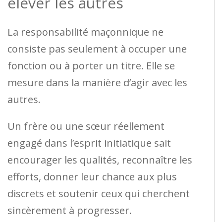
élever les autres
La responsabilité maçonnique ne
consiste pas seulement à occuper une
fonction ou à porter un titre. Elle se
mesure dans la manière d’agir avec les
autres.
Un frère ou une sœur réellement
engagé dans l’esprit initiatique sait
encourager les qualités, reconnaître les
efforts, donner leur chance aux plus
discrets et soutenir ceux qui cherchent
sincèrement à progresser.