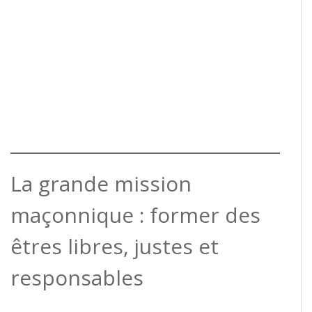
La grande mission
maçonnique : former des
êtres libres, justes et
responsables