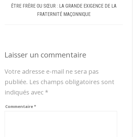
ÊTRE FRÈRE OU SŒUR : LA GRANDE EXIGENCE DE LA
FRATERNITÉ MAÇONNIQUE
Laisser un commentaire
Votre adresse e-mail ne sera pas
publiée.
Les champs obligatoires sont
indiqués avec
*
Commentaire
*