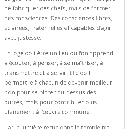
de fabriquer des chefs, mais de former
des consciences. Des consciences libres,
éclairées, fraternelles et capables d’agir
avec justesse.
La loge doit être un lieu où l’on apprend
à écouter, à penser, à se maîtriser, à
transmettre et à servir. Elle doit
permettre à chacun de devenir meilleur,
non pour se placer au-dessus des
autres, mais pour contribuer plus
dignement à l’œuvre commune.
Car la lumière reçue dans le temple n’a