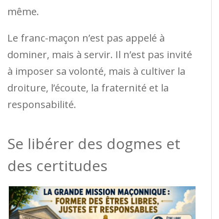
même.
Le franc-maçon n’est pas appelé à
dominer, mais à servir. Il n’est pas invité
à imposer sa volonté, mais à cultiver la
droiture, l’écoute, la fraternité et la
responsabilité.
Se libérer des dogmes et
des certitudes