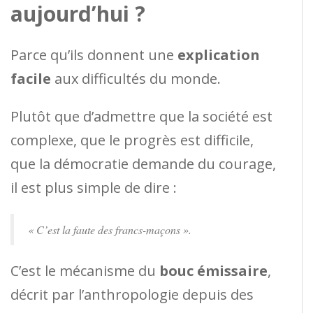
aujourd’hui ?
Parce qu’ils donnent une
explication
facile
aux difficultés du monde.
Plutôt que d’admettre que la société est
complexe, que le progrès est difficile,
que la démocratie demande du courage,
il est plus simple de dire :
« C’est la faute des francs-maçons ».
C’est le mécanisme du
bouc émissaire
,
décrit par l’anthropologie depuis des