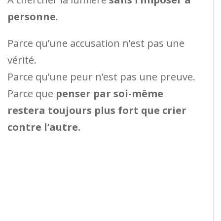
personne
.
Parce qu’une accusation n’est pas une
vérité.
Parce qu’une peur n’est pas une preuve.
Parce que
penser par soi-même
restera toujours plus fort que crier
contre l’autre.