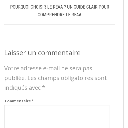
POURQUOI CHOISIR LE REAA ? UN GUIDE CLAIR POUR
COMPRENDRE LE REAA
Laisser un commentaire
Votre adresse e-mail ne sera pas
publiée.
Les champs obligatoires sont
indiqués avec
*
Commentaire
*