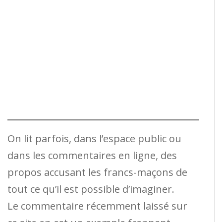
On lit parfois, dans l’espace public ou
dans les commentaires en ligne, des
propos accusant les francs-maçons de
tout ce qu’il est possible d’imaginer.
Le commentaire récemment laissé sur