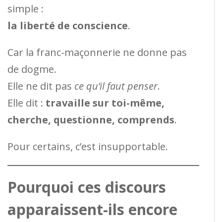
simple :
la liberté de conscience
.
Car la franc-maçonnerie ne donne pas
de dogme.
Elle ne dit pas
ce qu’il faut penser
.
Elle dit :
travaille sur toi-même,
cherche, questionne, comprends
.
Pour certains, c’est insupportable.
Pourquoi ces discours
apparaissent-ils encore