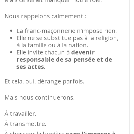
Nous rappelons calmement :
La franc-maçonnerie n’impose rien.
Elle ne se substitue pas à la religion,
à la famille ou à la nation.
Elle invite chacun à
devenir
responsable de sa pensée et de
ses actes
.
Et cela, oui, dérange parfois.
Mais nous continuerons.
À travailler.
À transmettre.
À chercher la lumière
sans l’imposer à