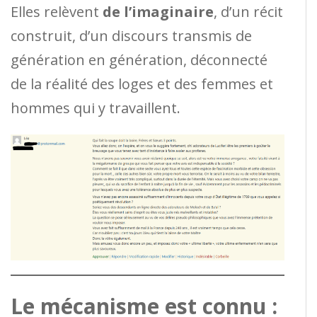
Elles relèvent
de l’imaginaire
, d’un récit
construit, d’un discours transmis de
génération en génération, déconnecté
de la réalité des loges et des femmes et
hommes qui y travaillent.
Le mécanisme est connu :