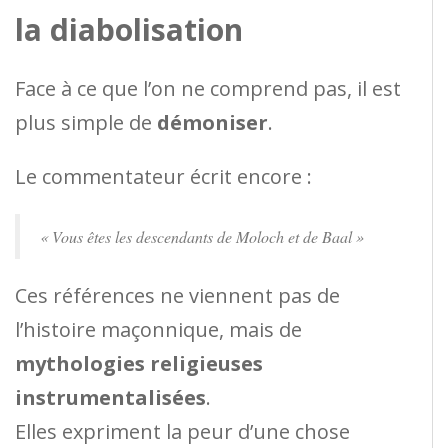
la diabolisation
Face à ce que l’on ne comprend pas, il est
plus simple de
démoniser
.
Le commentateur écrit encore :
« Vous êtes les descendants de Moloch et de Baal »
Ces références ne viennent pas de
l’histoire maçonnique, mais de
mythologies religieuses
instrumentalisées
.
Elles expriment la peur d’une chose