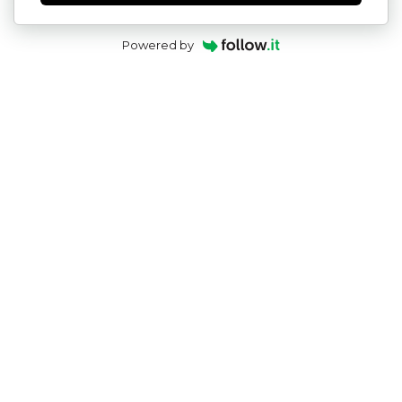
Powered by