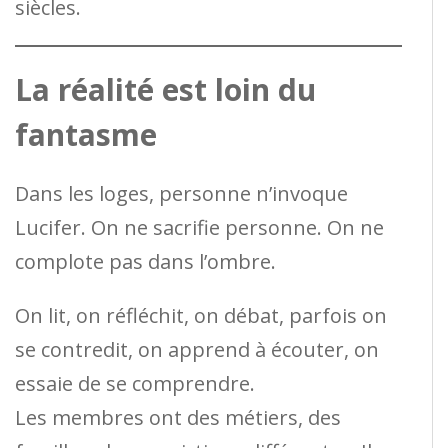
siècles.
La réalité est loin du
fantasme
Dans les loges, personne n’invoque
Lucifer. On ne sacrifie personne. On ne
complote pas dans l’ombre.
On lit, on réfléchit, on débat, parfois on
se contredit, on apprend à écouter, on
essaie de se comprendre.
Les membres ont des métiers, des