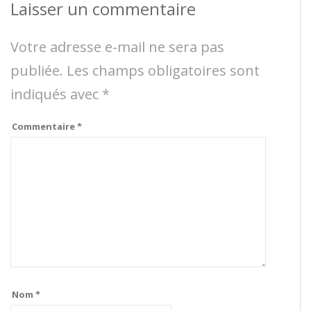
Laisser un commentaire
Votre adresse e-mail ne sera pas
publiée.
Les champs obligatoires sont
indiqués avec
*
Commentaire
*
Nom
*