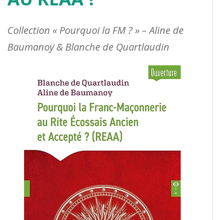
Collection « Pourquoi la FM ? » – Aline de
Baumanoÿ & Blanche de Quartlaudin