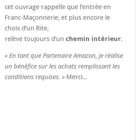
cet ouvrage rappelle que l’entrée en
Franc-Maçonnerie, et plus encore le
choix d’un Rite,
relève toujours d’un
chemin intérieur
.
« En tant que Partenaire Amazon, je réalise
un bénéfice sur les achats remplissant les
conditions requises. »
Merci…