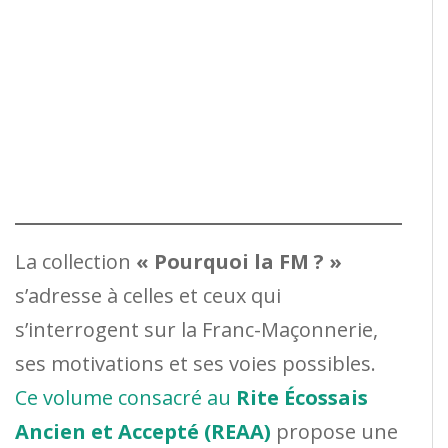
La collection
« Pourquoi la FM ? »
s’adresse à celles et ceux qui
s’interrogent sur la Franc-Maçonnerie,
ses motivations et ses voies possibles.
Ce volume consacré au
Rite Écossais
Ancien et Accepté (REAA)
propose une