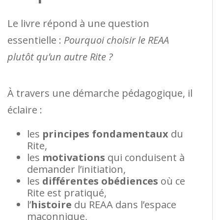
Le livre répond à une question
essentielle :
Pourquoi choisir le REAA
plutôt qu’un autre Rite ?
À travers une démarche pédagogique, il
éclaire :
les
principes fondamentaux
du
Rite,
les
motivations
qui conduisent à
demander l’initiation,
les
différentes obédiences
où ce
Rite est pratiqué,
l’
histoire
du REAA dans l’espace
maçonnique,