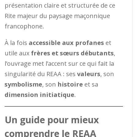
présentation claire et structurée de ce
Rite majeur du paysage maçonnique
francophone.
À la fois
accessible aux profanes
et
utile aux
frères et sœurs débutants
,
l’ouvrage met l’accent sur ce qui fait la
singularité du REAA : ses
valeurs
, son
symbolisme
, son
histoire
et sa
dimension initiatique
.
Un guide pour mieux
comprendre le REAA