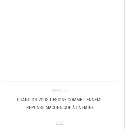
PREVIOUS
QUAND ON VOUS DÉSIGNE COMME L’ENNEMI :
RÉPONSE MAÇONNIQUE À LA HAINE
NEXT