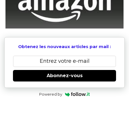
Obtenez les nouveaux articles par mail :
Abonnez-vous
Powered by