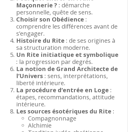
Maçonnerie ?
: démarche
personnelle, quête de sens.
Choisir son Obédience
:
comprendre les différences avant de
s’engager.
Histoire du Rite
: de ses origines à
sa structuration moderne.
Un Rite initiatique et symbolique
: la progression par degrés.
La notion de Grand Architecte de
l’Univers
: sens, interprétations,
liberté intérieure.
La procédure d’entrée en Loge
:
étapes, recommandations, attitude
intérieure.
Les sources ésotériques du Rite
:
Compagnonnage
Alchimie