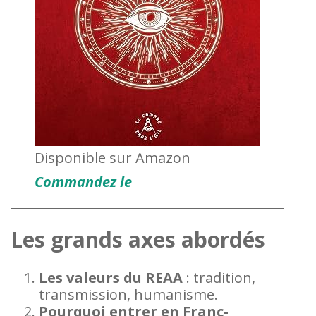
Disponible sur Amazon
Commandez le
Les grands axes abordés
Les valeurs du REAA
: tradition,
transmission, humanisme.
Pourquoi entrer en Franc-