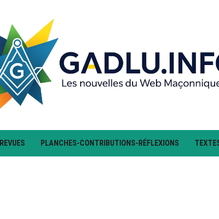
 REVUES
PLANCHES-CONTRIBUTIONS-RÉFLEXIONS
TEXTE