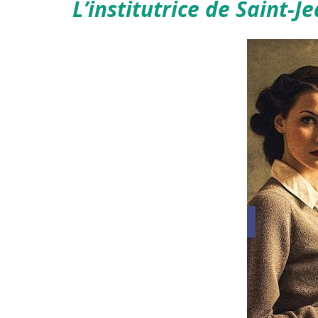
L’institutrice de Saint-J