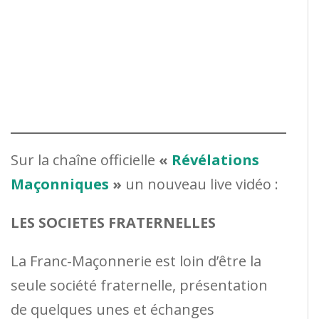
Sur la chaîne officielle
«
Révélations
Maçonniques
»
un nouveau live vidéo :
LES SOCIETES FRATERNELLES
La Franc-Maçonnerie est loin d’être la
seule société fraternelle, présentation
de quelques unes et échanges