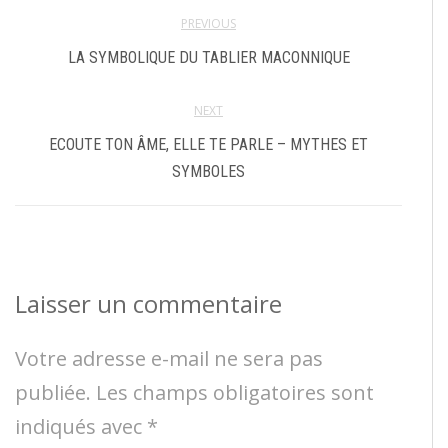
PREVIOUS
LA SYMBOLIQUE DU TABLIER MACONNIQUE
NEXT
ECOUTE TON ÂME, ELLE TE PARLE – MYTHES ET
SYMBOLES
Laisser un commentaire
Votre adresse e-mail ne sera pas
publiée.
Les champs obligatoires sont
indiqués avec
*