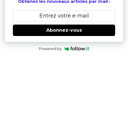
Obtenez les nouveaux articles par mail :
Abonnez-vous
Powered by