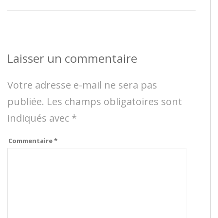
Laisser un commentaire
Votre adresse e-mail ne sera pas
publiée.
Les champs obligatoires sont
indiqués avec
*
Commentaire
*