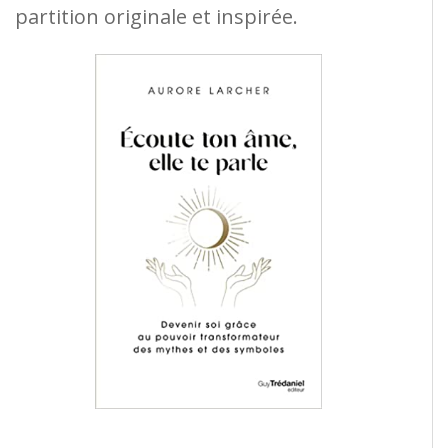
partition originale et inspirée.