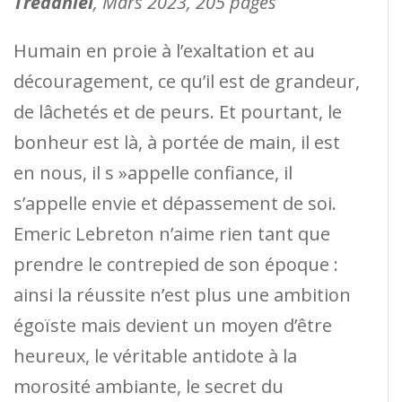
Trédaniel
, Mars 2023, 205 pages
Humain en proie à l’exaltation et au
découragement, ce qu’il est de grandeur,
de lâchetés et de peurs. Et pourtant, le
bonheur est là, à portée de main, il est
en nous, il s »appelle confiance, il
s’appelle envie et dépassement de soi.
Emeric Lebreton n’aime rien tant que
prendre le contrepied de son époque :
ainsi la réussite n’est plus une ambition
égoïste mais devient un moyen d’être
heureux, le véritable antidote à la
morosité ambiante, le secret du