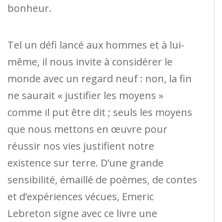
bonheur.
Tel un défi lancé aux hommes et à lui-
même, il nous invite à considérer le
monde avec un regard neuf : non, la fin
ne saurait « justifier les moyens »
comme il put être dit ; seuls les moyens
que nous mettons en œuvre pour
réussir nos vies justifient notre
existence sur terre. D’une grande
sensibilité, émaillé de poèmes, de contes
et d’expériences vécues, Emeric
Lebreton signe avec ce livre une