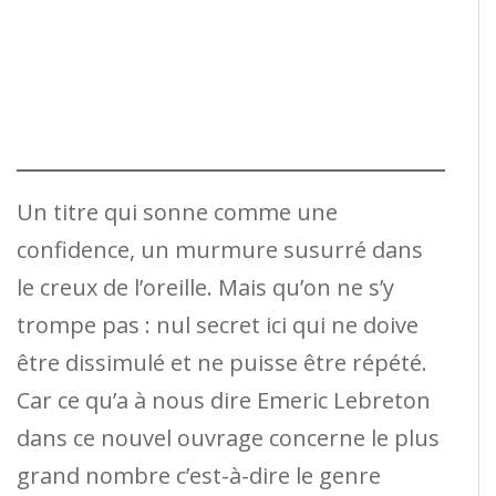
Un titre qui sonne comme une
confidence, un murmure susurré dans
le creux de l’oreille. Mais qu’on ne s’y
trompe pas : nul secret ici qui ne doive
être dissimulé et ne puisse être répété.
Car ce qu’a à nous dire Emeric Lebreton
dans ce nouvel ouvrage concerne le plus
grand nombre c’est-à-dire le genre