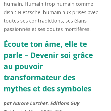
humain. Humain trop humain comme
disait Nietzsche, humain aux prises avec
toutes ses contradictions, ses élans
passionnés et ses doutes mortifères.
Écoute ton âme, elle te
parle – Devenir soi grâce
au pouvoir
transformateur des
mythes et des symboles
par Aurore Larcher. Editions Guy