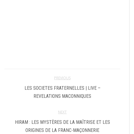
PREVIOUS
LES SOCIETES FRATERNELLES | LIVE –
REVELATIONS MACONNIQUES
NEXT
HIRAM : LES MYSTÈRES DE LA MAÎTRISE ET LES
ORIGINES DE LA FRANC-MAÇONNERIE