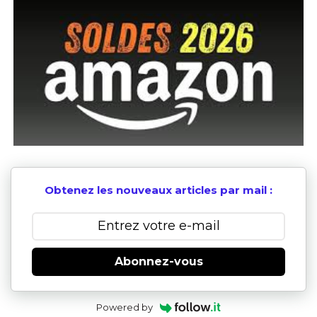
Obtenez les nouveaux articles par mail :
Abonnez-vous
Powered by