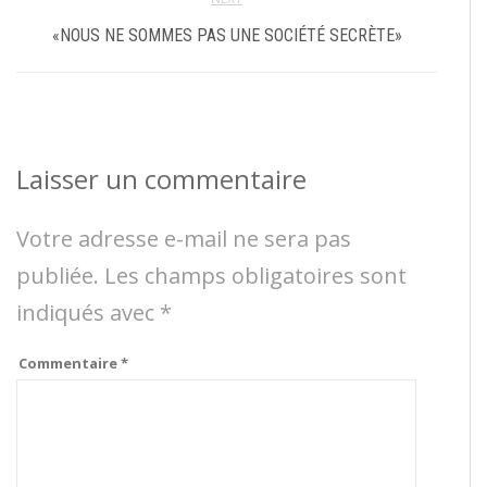
«NOUS NE SOMMES PAS UNE SOCIÉTÉ SECRÈTE»
Laisser un commentaire
Votre adresse e-mail ne sera pas
publiée.
Les champs obligatoires sont
indiqués avec
*
Commentaire
*