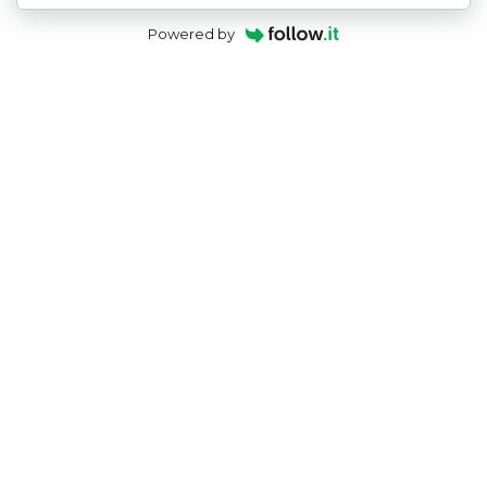
Powered by