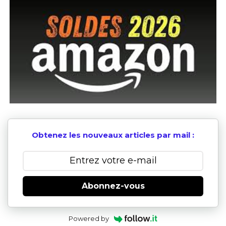
Obtenez les nouveaux articles par mail :
Abonnez-vous
Powered by