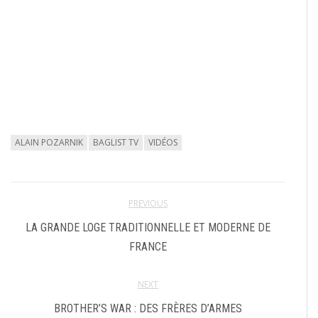
ALAIN POZARNIK
BAGLIST TV
VIDÉOS
PREVIOUS
LA GRANDE LOGE TRADITIONNELLE ET MODERNE DE
FRANCE
NEXT
BROTHER’S WAR : DES FRÈRES D’ARMES