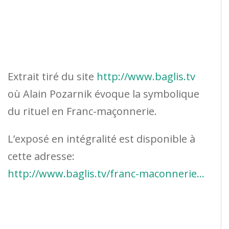
Extrait tiré du site
http://www.baglis.tv
où Alain Pozarnik évoque la symbolique
du rituel en Franc-maçonnerie.
L’exposé en intégralité est disponible à
cette adresse:
http://www.baglis.tv/franc-maconnerie…