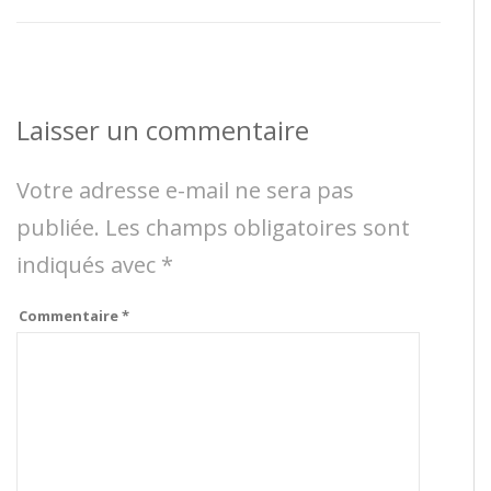
Laisser un commentaire
Votre adresse e-mail ne sera pas
publiée.
Les champs obligatoires sont
indiqués avec
*
Commentaire
*