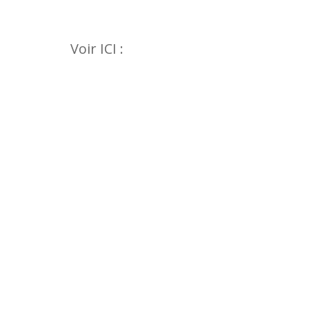
Voir ICI :