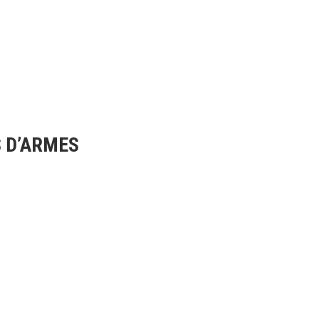
S D’ARMES