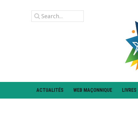
ACTUALITÉS
WEB MAÇONNIQUE
LIVRES