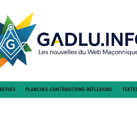
 REVUES
PLANCHES-CONTRIBUTIONS-RÉFLEXIONS
TEXTE