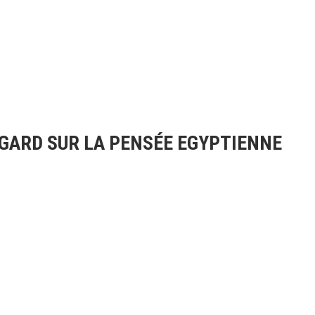
EGARD SUR LA PENSÉE EGYPTIENNE