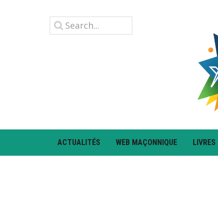
ACTUALITÉS
WEB MAÇONNIQUE
LIVRES