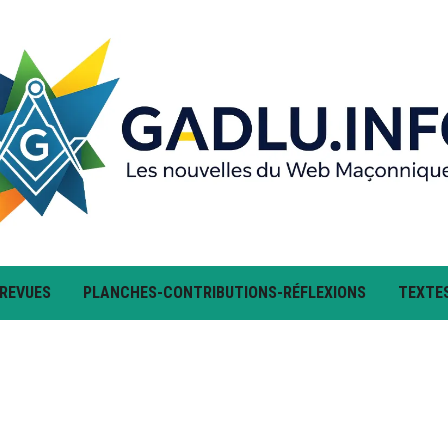
 REVUES
PLANCHES-CONTRIBUTIONS-RÉFLEXIONS
TEXTE