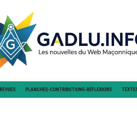
 REVUES
PLANCHES-CONTRIBUTIONS-RÉFLEXIONS
TEXTE