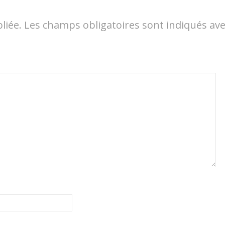
liée.
Les champs obligatoires sont indiqués av