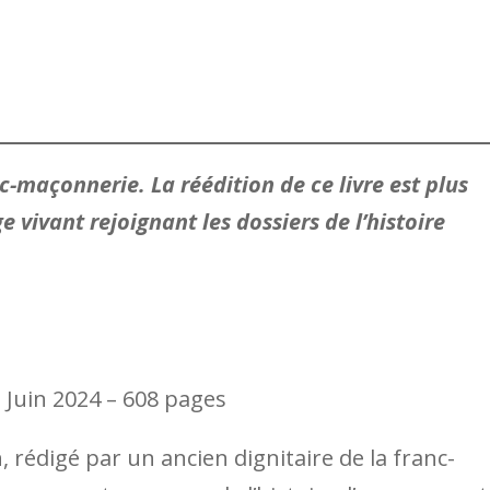
nc-maçonnerie. La réédition de ce livre est plus
vivant rejoignant les dossiers de l’histoire
Juin 2024 – 608 pages
, rédigé par un ancien dignitaire de la franc-