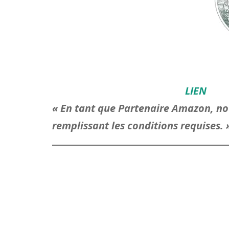
LIEN
« En tant que Partenaire Amazon, nou
remplissant les conditions requises.