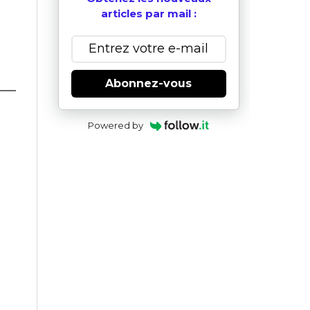
articles par mail :
Abonnez-vous
Powered by