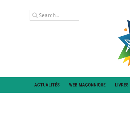
ACTUALITÉS
WEB MAÇONNIQUE
LIVRES