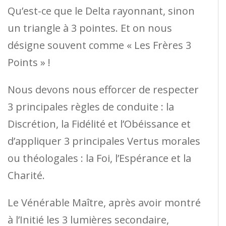
Qu’est-ce que le Delta rayonnant, sinon
un triangle à 3 pointes. Et on nous
désigne souvent comme « Les Frères 3
Points » !
Nous devons nous efforcer de respecter
3 principales règles de conduite : la
Discrétion, la Fidélité et l’Obéissance et
d’appliquer 3 principales Vertus morales
ou théologales : la Foi, l’Espérance et la
Charité.
Le Vénérable Maître, après avoir montré
à l’Initié les 3 lumières secondaire,