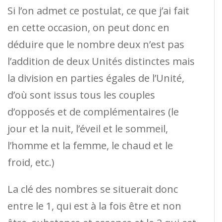
Si l’on admet ce postulat, ce que j’ai fait
en cette occasion, on peut donc en
déduire que le nombre deux n’est pas
l’addition de deux Unités distinctes mais
la division en parties égales de l’Unité,
d’où sont issus tous les couples
d’opposés et de complémentaires (le
jour et la nuit, l’éveil et le sommeil,
l’homme et la femme, le chaud et le
froid, etc.)
La clé des nombres se situerait donc
entre le 1, qui est à la fois être et non