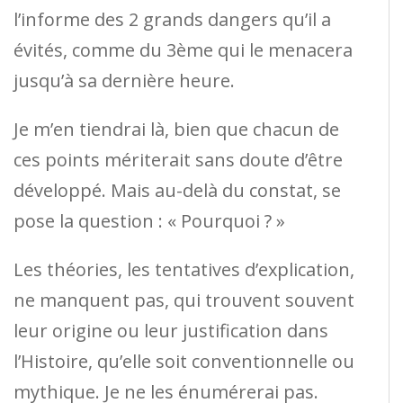
l’informe des 2 grands dangers qu’il a
évités, comme du 3ème qui le menacera
jusqu’à sa dernière heure.
Je m’en tiendrai là, bien que chacun de
ces points mériterait sans doute d’être
développé. Mais au-delà du constat, se
pose la question : « Pourquoi ? »
Les théories, les tentatives d’explication,
ne manquent pas, qui trouvent souvent
leur origine ou leur justification dans
l’Histoire, qu’elle soit conventionnelle ou
mythique. Je ne les énumérerai pas.