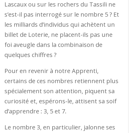
Lascaux ou sur les rochers du Tassili ne
s’est-il pas interrogé sur le nombre 5 ? Et
les milliards d’individus qui achètent un
billet de Loterie, ne placent-ils pas une
foi aveugle dans la combinaison de
quelques chiffres ?
Pour en revenir à notre Apprenti,
certains de ces nombres retiennent plus
spécialement son attention, piquent sa
curiosité et, espérons-le, attisent sa soif
d’apprendre : 3, 5 et 7.
Le nombre 3, en particulier, jalonne ses