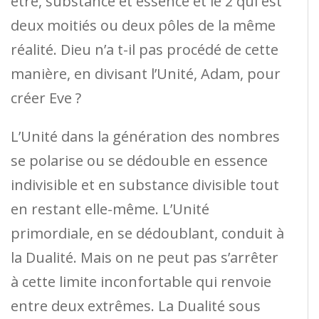
être, substance et essence et le 2 qui est
deux moitiés ou deux pôles de la même
réalité. Dieu n’a t-il pas procédé de cette
manière, en divisant l’Unité, Adam, pour
créer Eve ?
L’Unité dans la génération des nombres
se polarise ou se dédouble en essence
indivisible et en substance divisible tout
en restant elle-même. L’Unité
primordiale, en se dédoublant, conduit à
la Dualité. Mais on ne peut pas s’arrêter
à cette limite inconfortable qui renvoie
entre deux extrêmes. La Dualité sous