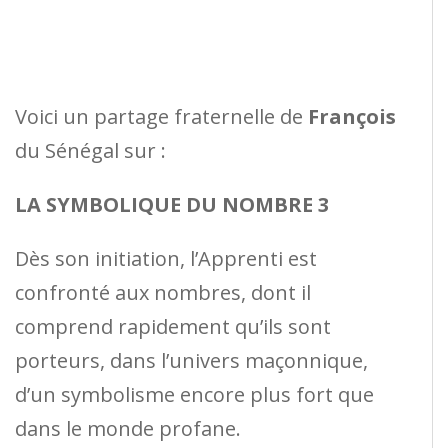
Voici un partage fraternelle de
François
du Sénégal sur :
LA SYMBOLIQUE DU NOMBRE 3
Dès son initiation, l’Apprenti est
confronté aux nombres, dont il
comprend rapidement qu’ils sont
porteurs, dans l’univers maçonnique,
d’un symbolisme encore plus fort que
dans le monde profane.