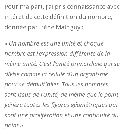
Pour ma part, j’ai pris connaissance avec
intérêt de cette définition du nombre,
donnée par Irène Mainguy :
« Un nombre est une unité et chaque
nombre est l’expression différente de la
même unité. C’est l’unité primordiale qui se
divise comme la cellule d’un organisme
pour se démultiplier. Tous les nombres
sont issus de l’Unité, de même que le point
génère toutes les figures géométriques qui
sont une prolifération et une continuité du
point ».