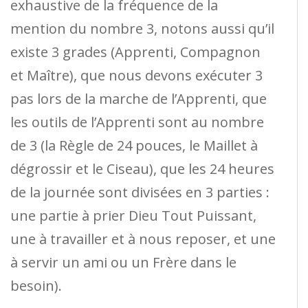
exhaustive de la fréquence de la
mention du nombre 3, notons aussi qu’il
existe 3 grades (Apprenti, Compagnon
et Maître), que nous devons exécuter 3
pas lors de la marche de l’Apprenti, que
les outils de l’Apprenti sont au nombre
de 3 (la Règle de 24 pouces, le Maillet à
dégrossir et le Ciseau), que les 24 heures
de la journée sont divisées en 3 parties :
une partie à prier Dieu Tout Puissant,
une à travailler et à nous reposer, et une
à servir un ami ou un Frère dans le
besoin).