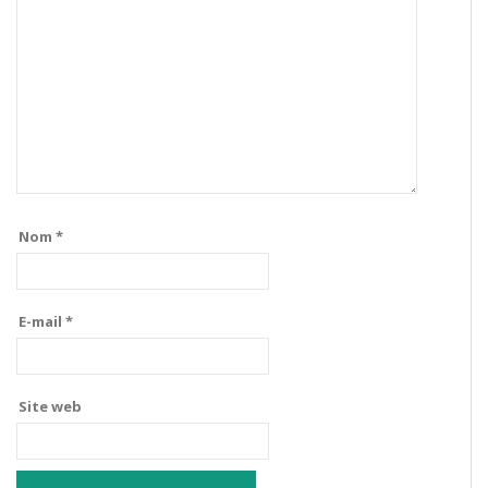
Nom
*
E-mail
*
Site web