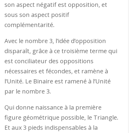
son aspect négatif est opposition, et
sous son aspect positif
complémentarité.
Avec le nombre 3, l’idée d’opposition
disparaît, grâce à ce troisième terme qui
est conciliateur des oppositions
nécessaires et fécondes, et ramène à
l’Unité. Le Binaire est ramené à l’Unité
par le nombre 3.
Qui donne naissance à la première
figure géométrique possible, le Triangle.
Et aux 3 pieds indispensables à la