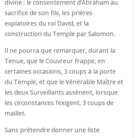
divine : le consentement d’Abraham au
sacrifice de son fils, les prières
expiatoires du roi David, et la
construction du Temple par Salomon.
Il ne pourra que remarquer, durant la
Tenue, que le Couvreur frappe, en
certaines occasions, 3 coups à la porte
du Temple, et que le Vénérable Maître et
les deux Surveillants assènent, lorsque
les circonstances l’exigent, 3 coups de
maillet.
Sans prétendre donner une liste