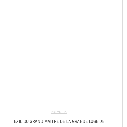
PREVIOUS
EXIL DU GRAND MAÎTRE DE LA GRANDE LOGE DE