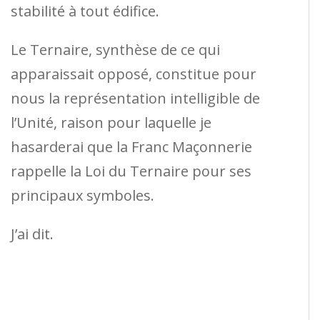
stabilité à tout édifice.
Le Ternaire, synthèse de ce qui
apparaissait opposé, constitue pour
nous la représentation intelligible de
l’Unité, raison pour laquelle je
hasarderai que la Franc Maçonnerie
rappelle la Loi du Ternaire pour ses
principaux symboles.
J’ai dit.