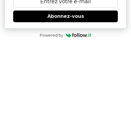
Abonnez-vous
Powered by