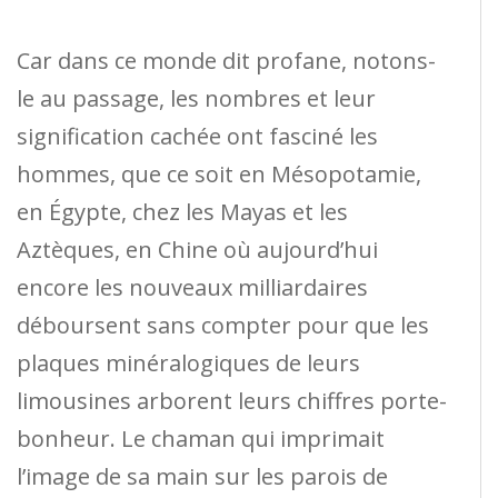
Car dans ce monde dit profane, notons-
le au passage, les nombres et leur
signification cachée ont fasciné les
hommes, que ce soit en Mésopotamie,
en Égypte, chez les Mayas et les
Aztèques, en Chine où aujourd’hui
encore les nouveaux milliardaires
déboursent sans compter pour que les
plaques minéralogiques de leurs
limousines arborent leurs chiffres porte-
bonheur. Le chaman qui imprimait
l’image de sa main sur les parois de