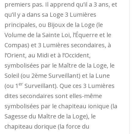
premiers pas. Il apprend qu’il a 3 ans, et
qu’il y a dans sa Loge 3 Lumières
principales, ou Bijoux de la Loge (le
Volume de la Sainte Loi, l’Équerre et le
Compas) et 3 Lumières secondaires, à
l’Orient, au Midi et à l’Occident,
symbolisées par le Maître de la Loge, le
Soleil (ou 2ème Surveillant) et la Lune
er
(ou 1
Surveillant). Que ces 3 Lumières
dites secondaires sont elles-même
symbolisées par le chapiteau ionique (la
Sagesse du Maître de la Loge), le
chapiteau dorique (la force du