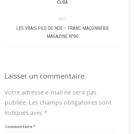
CUBA
NEXT
LES VRAIS FILS DE NOE – FRANC-MAÇONNERIE
MAGAZINE N°90
Laisser un commentaire
Votre adresse e-mail ne sera pas
publiée.
Les champs obligatoires sont
indiqués avec
*
Commentaire
*