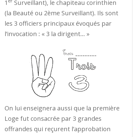
er
1
Surveillant), le chapiteau corinthien
(la Beauté ou 2ème Surveillant). Ils sont
les 3 officiers principaux évoqués par
l’invocation : « 3 la dirigent… »
On lui enseignera aussi que la première
Loge fut consacrée par 3 grandes
offrandes qui reçurent l’approbation