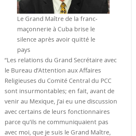
Le Grand Maître de la franc-
maçonnerie à Cuba brise le
silence après avoir quitté le
pays
“Les relations du Grand Secrétaire avec
le Bureau d’Attention aux Affaires
Religieuses du Comité Central du PCC
sont insurmontables; en fait, avant de
venir au Mexique, j’ai eu une discussion
avec certains de leurs fonctionnaires
parce qu’ils ne communiquaient pas
avec moi, que je suis le Grand Maître,