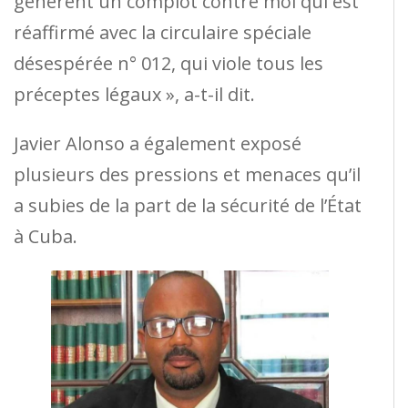
génèrent un complot contre moi qui est
réaffirmé avec la circulaire spéciale
désespérée n° 012, qui viole tous les
préceptes légaux », a-t-il dit.
Javier Alonso a également exposé
plusieurs des pressions et menaces qu’il
a subies de la part de la sécurité de l’État
à Cuba.