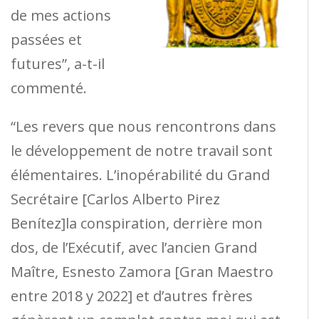
de mes actions
passées et
futures”, a-t-il
commenté.
“Les revers que nous rencontrons dans
le développement de notre travail sont
élémentaires. L’inopérabilité du Grand
Secrétaire [Carlos Alberto Pirez
Benítez]la conspiration, derrière mon
dos, de l’Exécutif, avec l’ancien Grand
Maître, Esnesto Zamora [Gran Maestro
entre 2018 y 2022] et d’autres frères