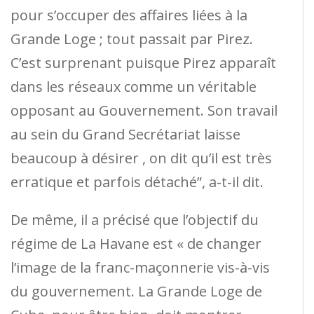
pour s’occuper des affaires liées à la
Grande Loge ; tout passait par Pirez.
C’est surprenant puisque Pirez apparaît
dans les réseaux comme un véritable
opposant au Gouvernement. Son travail
au sein du Grand Secrétariat laisse
beaucoup à désirer , on dit qu’il est très
erratique et parfois détaché”, a-t-il dit.
De même, il a précisé que l’objectif du
régime de La Havane est « de changer
l’image de la franc-maçonnerie vis-à-vis
du gouvernement. La Grande Loge de