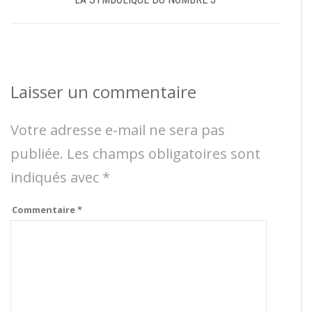
Laisser un commentaire
Votre adresse e-mail ne sera pas
publiée.
Les champs obligatoires sont
indiqués avec
*
Commentaire
*