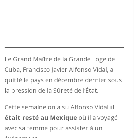
Le Grand Maître de la Grande Loge de
Cuba, Francisco Javier Alfonso Vidal, a
quitté le pays en décembre dernier sous
la pression de la Sûreté de l’État.
Cette semaine on a su Alfonso Vidal
il
était resté au Mexique
où il a voyagé
avec sa femme pour assister à un