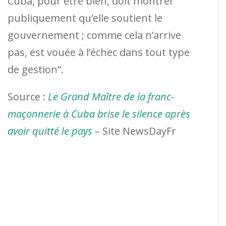
Cuba, pour être bien, doit montrer
publiquement qu’elle soutient le
gouvernement ; comme cela n’arrive
pas, est vouée à l’échec dans tout type
de gestion”.
Source :
Le Grand Maître de la franc-
maçonnerie à Cuba brise le silence après
avoir quitté le pays
– Site NewsDayFr