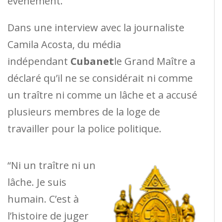
événement.
Dans une interview avec la journaliste
Camila Acosta, du média
indépendant
Cubanet
le Grand Maître a
déclaré qu’il ne se considérait ni comme
un traître ni comme un lâche et a accusé
plusieurs membres de la loge de
travailler pour la police politique.
“Ni un traître ni un
lâche. Je suis
humain. C’est à
l’histoire de juger