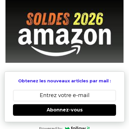
Obtenez les nouveaux articles par mail :
Abonnez-vous
Powered by