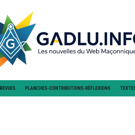
 REVUES
PLANCHES-CONTRIBUTIONS-RÉFLEXIONS
TEXTE