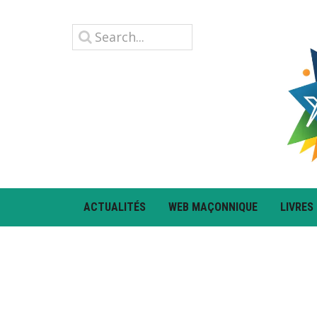
ACTUALITÉS
WEB MAÇONNIQUE
LIVRES