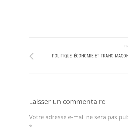
P
POLITIQUE, ÉCONOMIE ET FRANC-MAÇO
Laisser un commentaire
Votre adresse e-mail ne sera pas pub
*