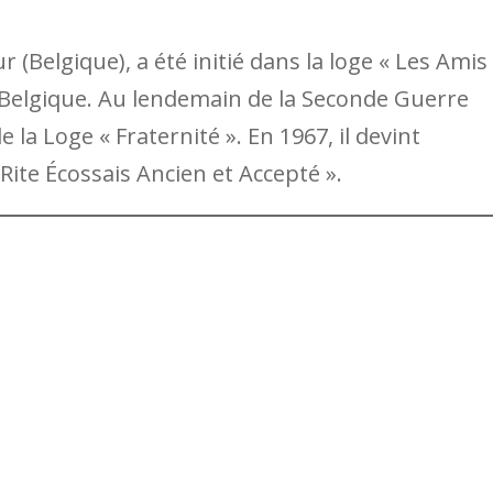
 (Belgique), a été initié dans la loge « Les Amis
 Belgique. Au lendemain de la Seconde Guerre
e la Loge « Fraternité ». En 1967, il devint
te Écossais Ancien et Accepté ».