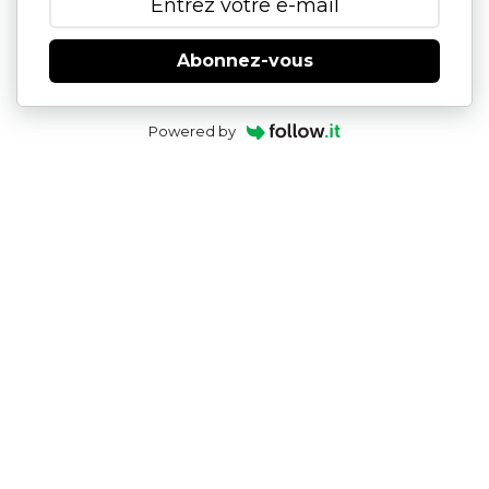
Abonnez-vous
Powered by