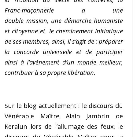
Franc-maçonnerie a une
double mission, une démarche humaniste
et citoyenne et le cheminement initiatique
de ses membres, ainsi, il s’agit de : préparer
la concorde universelle et de participer
ainsi à l’avènement d’un monde meilleur,
contribuer à sa propre libération.
Sur le blog actuellement : le discours du
Vénérable Maître Alain Jambrin de
Keralun lors de l’allumage des feux, le
discours du Vénérable Maître pour la