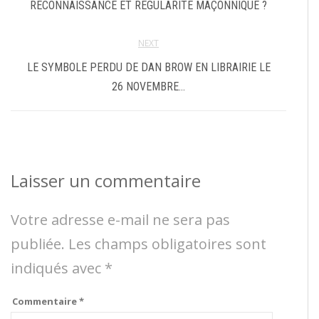
RECONNAISSANCE ET RÉGULARITÉ MAÇONNIQUE ?
NEXT
LE SYMBOLE PERDU DE DAN BROW EN LIBRAIRIE LE
26 NOVEMBRE…
Laisser un commentaire
Votre adresse e-mail ne sera pas
publiée.
Les champs obligatoires sont
indiqués avec
*
Commentaire
*