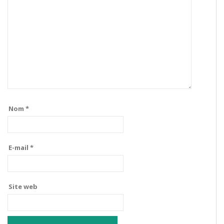
Nom
*
E-mail
*
Site web