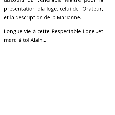
présentation dla loge, celui de l’Orateur,
et la description de la Marianne.
Longue vie à cette Respectable Loge…et
merci à toi Alain…