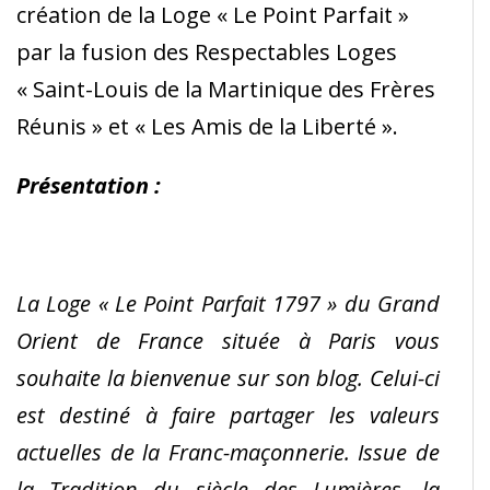
création de la Loge « Le Point Parfait »
par la fusion des Respectables Loges
« Saint-Louis de la Martinique des Frères
Réunis » et « Les Amis de la Liberté ».
Présentation :
La Loge « Le Point Parfait 1797 » du Grand
Orient de France située à Paris vous
souhaite la bienvenue sur son blog. Celui-ci
est destiné à faire partager les valeurs
actuelles de la Franc-maçonnerie. Issue de
la Tradition du siècle des Lumières, la