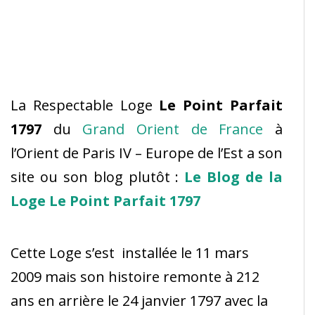
La Respectable Loge
Le Point Parfait
1797
du
Grand Orient de France
à
l’Orient de Paris IV – Europe de l’Est a son
site ou son blog plutôt :
Le Blog de la
Loge Le Point Parfait 1797
Cette Loge s’est installée le 11 mars
2009 mais son histoire remonte à 212
ans en arrière le 24 janvier 1797 avec la