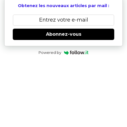
Obtenez les nouveaux articles par mail :
Abonnez-vous
Powered by