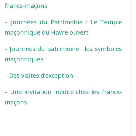
francs-maçons
–
Journées du Patrimoine : Le Temple
maçonnique du Havre ouvert
–
Journées du patrimoine : les symboles
maçonniques
–
Des visites d’exception
–
Une invitation inédite chez les francs-
maçons