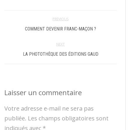
PREVIOUS
COMMENT DEVENIR FRANC-MAÇON ?
NEXT
LA PHOTOTHÈQUE DES ÉDITIONS GAUD
Laisser un commentaire
Votre adresse e-mail ne sera pas
publiée.
Les champs obligatoires sont
indiqués avec
*