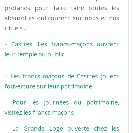
profanes pour faire taire toutes les
absurdités qui courent sur nous et nos
rituels…
–
Castres. Les francs-maçons ouvrent
leur temple au public
–
Les francs-maçons de Castres jouent
l’ouverture sur leur patrimoine
–
Pour les journées du patrimoine,
visitez les francs maçons !
–
La Grande Loge ouverte chez les