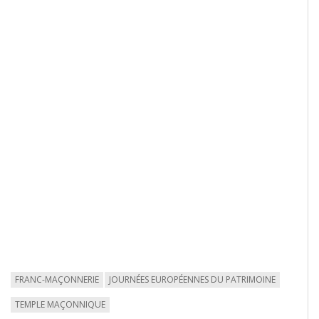
FRANC-MAÇONNERIE
JOURNÉES EUROPÉENNES DU PATRIMOINE
TEMPLE MAÇONNIQUE