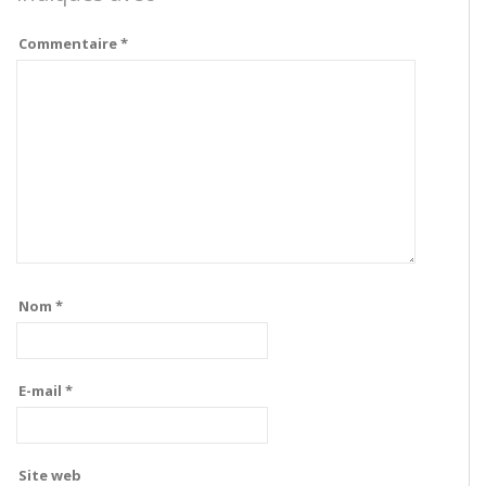
Commentaire
*
Nom
*
E-mail
*
Site web