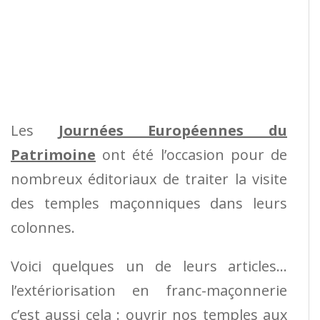
Les
Journées Européennes du
Patrimoine
ont été l’occasion pour de
nombreux éditoriaux de traiter la visite
des temples maçonniques dans leurs
colonnes.
Voici quelques un de leurs articles…
l’extériorisation en franc-maçonnerie
c’est aussi cela : ouvrir nos temples aux