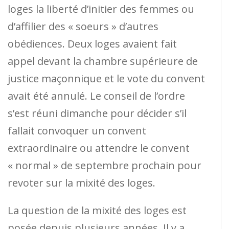
loges la liberté d’initier des femmes ou
d’affilier des « soeurs » d’autres
obédiences. Deux loges avaient fait
appel devant la chambre supérieure de
justice maçonnique et le vote du convent
avait été annulé. Le conseil de l’ordre
s’est réuni dimanche pour décider s’il
fallait convoquer un convent
extraordinaire ou attendre le convent
« normal » de septembre prochain pour
revoter sur la mixité des loges.
La question de la mixité des loges est
posée depuis plusieurs années. Il y a