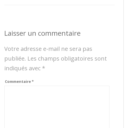
Laisser un commentaire
Votre adresse e-mail ne sera pas
publiée.
Les champs obligatoires sont
indiqués avec
*
Commentaire
*