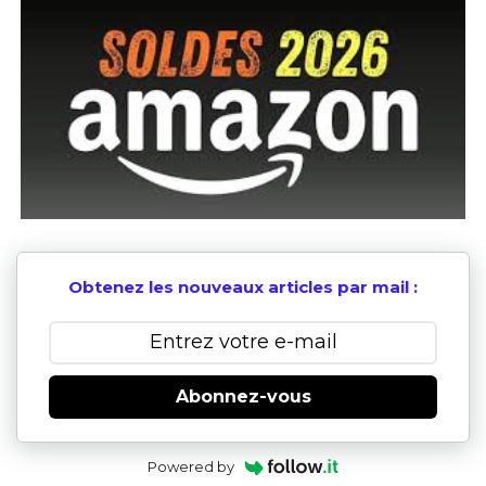
Obtenez les nouveaux articles par mail :
Abonnez-vous
Powered by