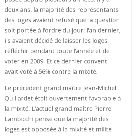
deux ans, la majorité des représentants
des loges avaient refusé que la question
soit portée à l’ordre du jour; l’an dernier,
ils avaient décidé de laisser les loges
réfléchir pendant toute l’année et de
voter en 2009. Et ce dernier convent
avait voté à 56% contre la mixité.
Le précédent grand maître Jean-Michel
Quillardet était ouvertement favorable à
la mixité. L’actuel grand maître Pierre
Lambicchi pense que la majorité des
loges est opposée à la mixité et milite