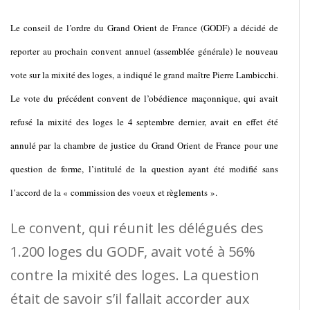
Le conseil de l’ordre du Grand Orient de France (GODF) a décidé de
reporter au prochain convent annuel (assemblée générale) le nouveau
vote sur la mixité des loges, a indiqué le grand maître Pierre Lambicchi.
Le vote du précédent convent de l’obédience maçonnique, qui avait
refusé la mixité des loges le 4 septembre dernier, avait en effet été
annulé par la chambre de justice du Grand Orient de France pour une
question de forme, l’intitulé de la question ayant été modifié sans
l’accord de la « commission des voeux et règlements ».
Le convent, qui réunit les délégués des
1.200 loges du GODF, avait voté à 56%
contre la mixité des loges. La question
était de savoir s’il fallait accorder aux